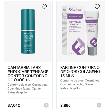
CANTABRIA LABS
FARLINE CONTORNO
ENDOCARE TENSAGE
DE OJOS COLAGENO
CONTOR CONTORNO
15 MLS.
DE OJOS 15
Contorno de ojos, Cosmética,
Cosmética facial, Ojeras,
Contorno de ojos, Cosmética,
Patas de gallo
Cosmética facial, Ojeras,
Patas de gallo
37,04
€
8,86
€