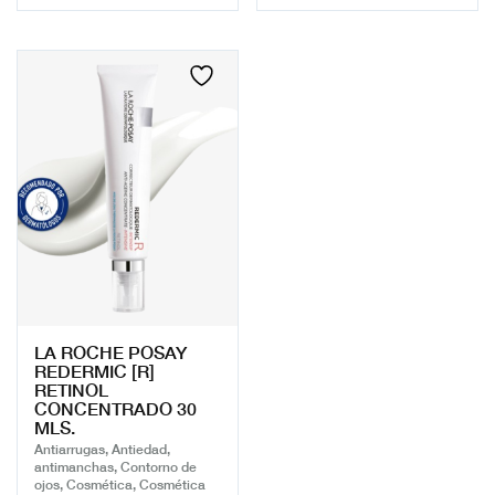
LA ROCHE POSAY
REDERMIC [R]
RETINOL
CONCENTRADO 30
MLS.
Antiarrugas, Antiedad,
antimanchas, Contorno de
ojos, Cosmética, Cosmética