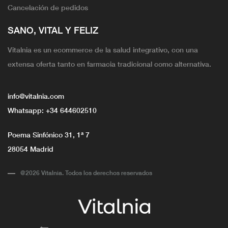
Cancelación de pedidos
SANO, VITAL Y FELIZ
Vitalnia es un ecommerce de la salud integrativo, con una
extensa oferta tanto en farmacia tradicional como alternativa.
info@vitalnia.com
Whatsapp:
+34 644602510
Poema Sinfónico 31, 1ª 7
28054 Madrid
@2026 Vitalnia. Todos los derechos reservados