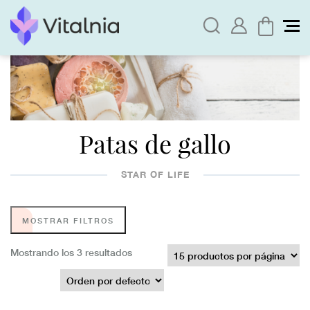
Patas de gallo
STAR OF LIFE
MOSTRAR FILTROS
Mostrando los 3 resultados