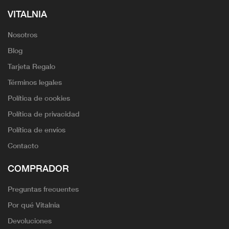
VITALNIA
Nosotros
Blog
Tarjeta Regalo
Términos legales
Política de cookies
Política de privacidad
Política de envíos
Contacto
COMPRADOR
Preguntas frecuentes
Por qué Vitalnia
Devoluciones