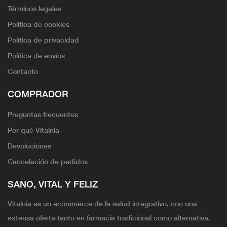
Términos legales
Política de cookies
Política de privacidad
Política de envíos
Contacto
COMPRADOR
Preguntas frecuentes
Por qué Vitalnia
Devoluciones
Cancelación de pedidos
SANO, VITAL Y FELIZ
Vitalnia es un ecommerce de la salud integrativo, con una
extensa oferta tanto en farmacia tradicional como alternativa.