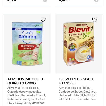
ALMIRON MULTICER
BLEVIT PLUS 5CER
QUIN ECO 200G
BIO 250G
Alimentacion ecológica,
Alimentacion ecológica,
Cuidado óseo y muscular,
Cuidado del bebé, Dietética,
Dietética, Herbolario, Infantil,
Herbolario, Infantil, Nutrición
Nutrición infantil, Productos
infantil, Remedios naturales
BIO y ECO, Salud, Vitaminas