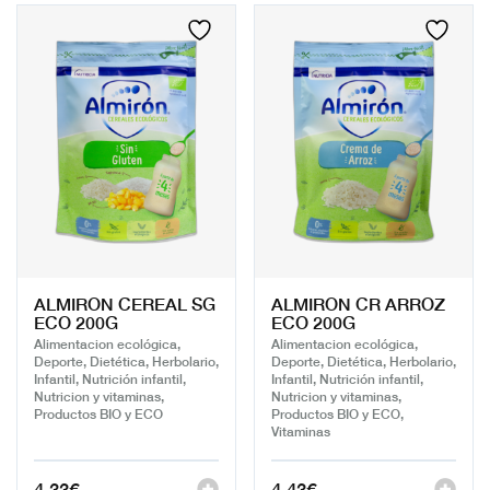
ALMIRON CEREAL SG
ALMIRON CR ARROZ
ECO 200G
ECO 200G
Alimentacion ecológica,
Alimentacion ecológica,
Deporte, Dietética, Herbolario,
Deporte, Dietética, Herbolario,
Infantil, Nutrición infantil,
Infantil, Nutrición infantil,
Nutricion y vitaminas,
Nutricion y vitaminas,
Productos BIO y ECO
Productos BIO y ECO,
Vitaminas
4,33
€
4,43
€