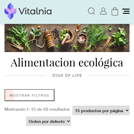
Alimentacion ecológica
STAR OF LIFE
MOSTRAR FILTROS
Mostrando 1–15 de 62 resultados