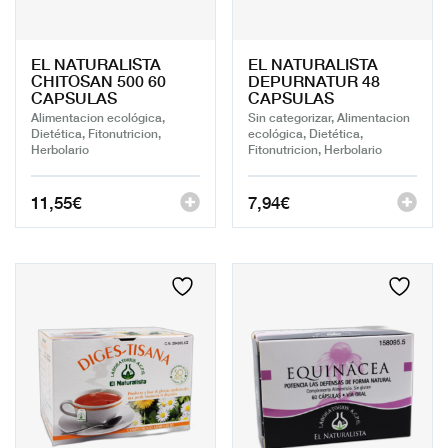
EL NATURALISTA
EL NATURALISTA
CHITOSAN 500 60
DEPURNATUR 48
CAPSULAS
CAPSULAS
Alimentacion ecológica,
Sin categorizar, Alimentacion
Dietética, Fitonutricion,
ecológica, Dietética,
Herbolario
Fitonutricion, Herbolario
11,55
€
7,94
€