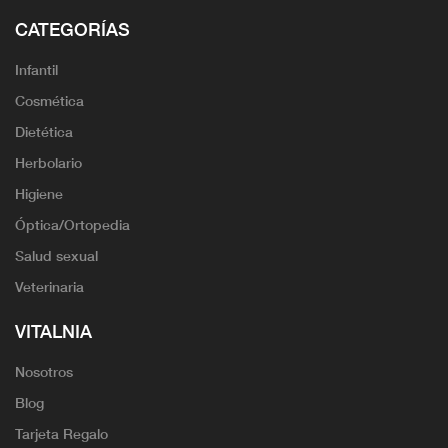
CATEGORÍAS
Infantil
Cosmética
Dietética
Herbolario
Higiene
Óptica/Ortopedia
Salud sexual
Veterinaria
VITALNIA
Nosotros
Blog
Tarjeta Regalo