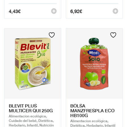
4,43
€
6,92
€
BLEVIT PLUS
BOLSA
MULTICER QUI 250G
MANZFRESPLA ECO
HB100G
Alimentacion ecológica,
Cuidado del bebé, Dietética,
Alimentacion ecológica,
Herbolario, Infantil, Nutrición
Dietética, Herbolario, Infantil