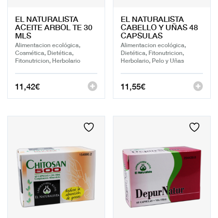
EL NATURALISTA
EL NATURALISTA
ACEITE ARBOL TE 30
CABELLO Y UÑAS 48
MLS
CAPSULAS
Alimentacion ecológica,
Alimentacion ecológica,
Cosmética, Dietética,
Dietética, Fitonutricion,
Fitonutricion, Herbolario
Herbolario, Pelo y Uñas
11,42
€
11,55
€