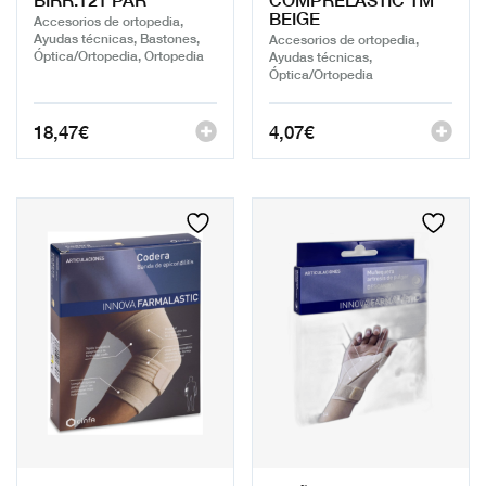
BEIGE
Accesorios de ortopedia,
Ayudas técnicas, Bastones,
Accesorios de ortopedia,
Óptica/Ortopedia, Ortopedia
Ayudas técnicas,
Óptica/Ortopedia
18,47
€
4,07
€