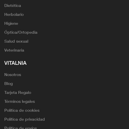
Dietética
Herbolario
Higiene
Óptica/Ortopedia
Salud sexual
Veterinaria
VITALNIA
Nosotros
Blog
Tarjeta Regalo
Términos legales
Política de cookies
Política de privacidad
Política de envíos