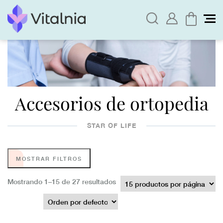
Accesorios de ortopedia
STAR OF LIFE
MOSTRAR FILTROS
Mostrando 1–15 de 27 resultados