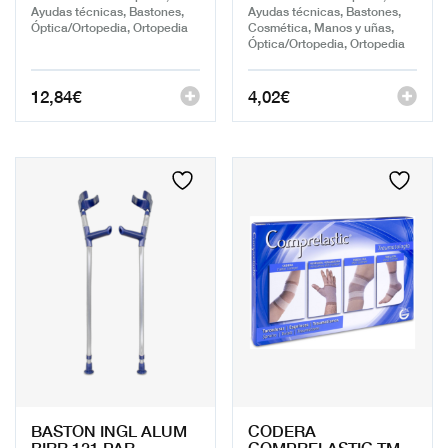
Ayudas técnicas, Bastones,
Ayudas técnicas, Bastones,
Óptica/Ortopedia, Ortopedia
Cosmética, Manos y uñas,
Óptica/Ortopedia, Ortopedia
12,84
€
4,02
€
BASTON INGL ALUM
CODERA
BIRR.121 PAR
COMPRELASTIC TM