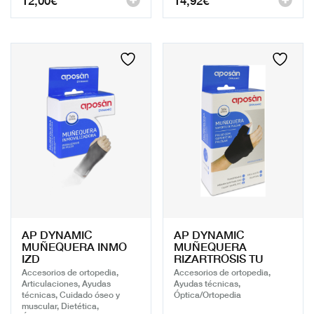
AP DYNAMIC
AP DYNAMIC
MUÑEQUERA INMO
MUÑEQUERA
IZD
RIZARTROSIS TU
Accesorios de ortopedia,
Accesorios de ortopedia,
Articulaciones, Ayudas
Ayudas técnicas,
técnicas, Cuidado óseo y
Óptica/Ortopedia
muscular, Dietética,