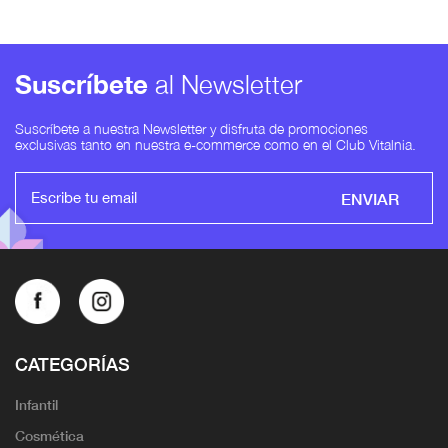
Suscríbete
al Newsletter
Suscríbete a nuestra Newsletter y disfruta de promociones
exclusivas tanto en nuestra e-commerce como en el Club Vitalnia.
ENVIAR
CATEGORÍAS
Infantil
Cosmética