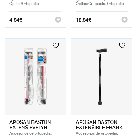
Óptica/Ortopedia
Óptica/Ortopedia, Ortopedia
4,84
€
12,84
€
APOSAN BASTON
APOSÁN BASTON
EXTENS EVELYN
EXTENSIBLE FRANK
Accesorios de ortopedia,
Accesorios de ortopedia,