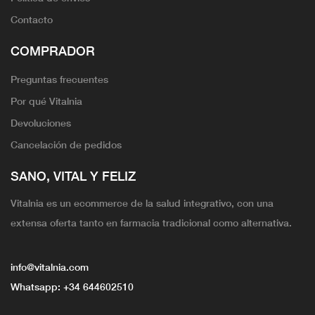
Contacto
COMPRADOR
Preguntas frecuentes
Por qué Vitalnia
Devoluciones
Cancelación de pedidos
SANO, VITAL Y FELIZ
Vitalnia es un ecommerce de la salud integrativo, con una
extensa oferta tanto en farmacia tradicional como alternativa.
info@vitalnia.com
Whatsapp:
+34 644602510