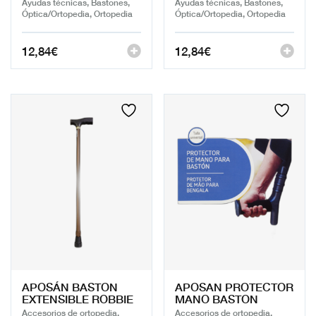
Ayudas técnicas, Bastones,
Ayudas técnicas, Bastones,
Óptica/Ortopedia, Ortopedia
Óptica/Ortopedia, Ortopedia
12,84
€
12,84
€
APOSÁN BASTON
APOSAN PROTECTOR
EXTENSIBLE ROBBIE
MANO BASTON
Accesorios de ortopedia,
Accesorios de ortopedia,