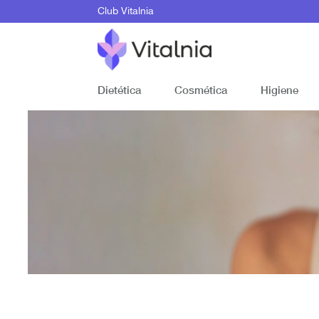
Club Vitalnia
Dietética
Cosmética
Higiene