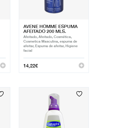
AVENE HOMME ESPUMA
AFEITADO 200 MLS.
Afeitado, Afeitado, Cosmética,
Cosmetica Masculina, espuma de
afeitar, Espuma de afeitar, Higiene
facial
14,22
€