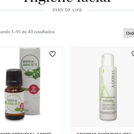
STAR OF LIFE
ando 1–15 de 43 resultados