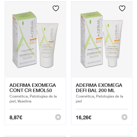
ADERMA EXOMEGA
ADERMA EXOMEGA
CONT CR EMOL50
DEFI BAL 200 ML
Cosmética, Patologías de la
Cosmética, Patologías de la
piel, Vaselina
piel
8,87
€
16,26
€