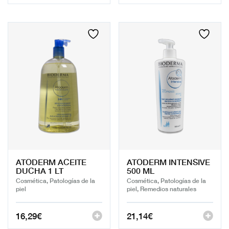
ATODERM ACEITE
ATODERM INTENSIVE
DUCHA 1 LT
500 ML
Cosmética, Patologías de la
Cosmética, Patologías de la
piel
piel, Remedios naturales
16,29
€
21,14
€