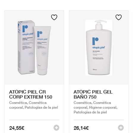
ATOPIC PIEL CR
ATOPIC PIEL GEL
CORP EXTREM 150
BAÑO 750
Cosmética, Cosmética
Cosmética, Cosmética
corporal, Patologías de la piel
corporal, Higiene corporal,
Patologías de la piel
24,55
€
26,14
€