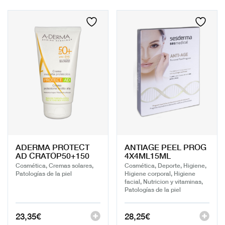
ADERMA PROTECT
ANTIAGE PEEL PROG
AD CRATOP50+150
4X4ML15ML
Cosmética, Cremas solares,
Cosmética, Deporte, Higiene,
Patologías de la piel
Higiene corporal, Higiene
facial, Nutricion y vitaminas,
Patologías de la piel
23,35
€
28,25
€