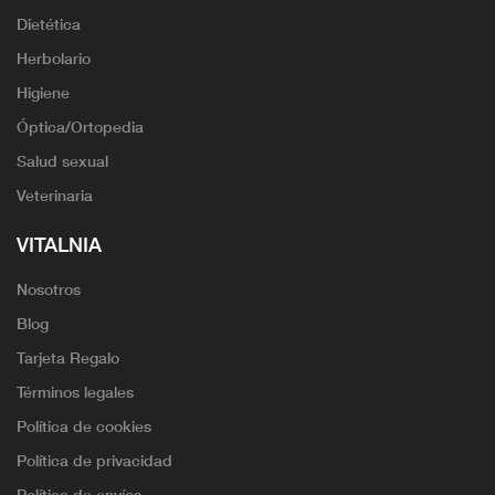
Dietética
Herbolario
Higiene
Óptica/Ortopedia
Salud sexual
Veterinaria
VITALNIA
Nosotros
Blog
Tarjeta Regalo
Términos legales
Política de cookies
Política de privacidad
Política de envíos