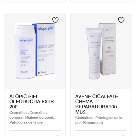
ATOPIC PIEL
AVENE CICALFATE
OLEODUCHA EXTR
CREMA
200
REPARADORA100
MLS.
Cosmética, Cosmética
corporal, Higiene corporal,
Cosmética, Patologías de la
Patologías de la piel
piel, Reparadora