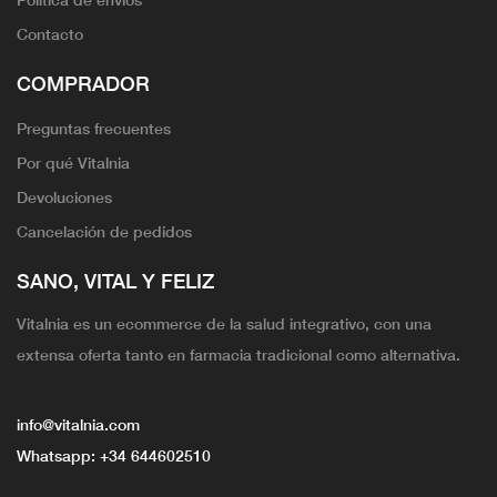
Contacto
COMPRADOR
Preguntas frecuentes
Por qué Vitalnia
Devoluciones
Cancelación de pedidos
SANO, VITAL Y FELIZ
Vitalnia es un ecommerce de la salud integrativo, con una
extensa oferta tanto en farmacia tradicional como alternativa.
info@vitalnia.com
Whatsapp:
+34 644602510