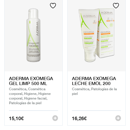
ADERMA EXOMEGA
ADERMA EXOMEGA
GEL LIMP 500 ML
LECHE EMOL 200
Cosmética, Cosmética
Cosmética, Patologías de la
corporal, Higiene, Higiene
piel
corporal, Higiene facial,
Patologías de la piel
15,10
€
16,26
€