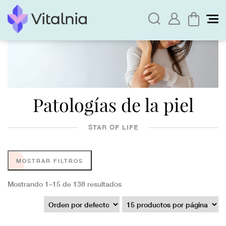
Patologías de la piel
STAR OF LIFE
MOSTRAR FILTROS
Mostrando 1–15 de 138 resultados