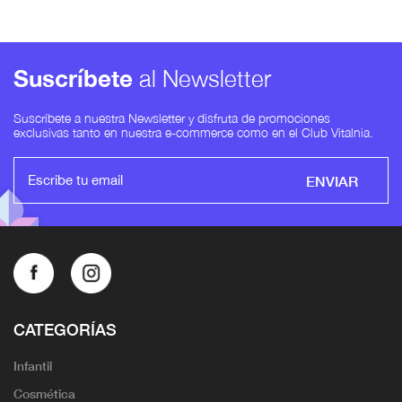
Suscríbete
al Newsletter
Suscríbete a nuestra Newsletter y disfruta de promociones
exclusivas tanto en nuestra e-commerce como en el Club Vitalnia.
ENVIAR
CATEGORÍAS
Infantil
Cosmética