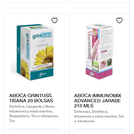
ABOCA GRINTUSS
ABOCA IMMUNOMIX
TISANA 20 BOLSAS
ADVANCED JARABE
210 MLS
Dietética, Garganta y Nariz,
Infusiones y edulcorantes,
Defensas, Dietética,
Respiratorio, Tés e infusiones,
Infusiones y edulcorantes, Tés
Tos
e infusiones