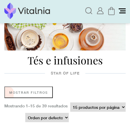
Tés e infusiones
STAR OF LIFE
MOSTRAR FILTROS
Mostrando 1–15 de 39 resultados