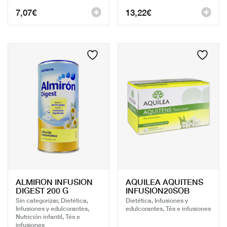
7,07
€
13,22
€
ALMIRON INFUSION
AQUILEA AQUITENS
DIGEST 200 G
INFUSION20SOB
Sin categorizar, Dietética,
Dietética, Infusiones y
Infusiones y edulcorantes,
edulcorantes, Tés e infusiones
Nutrición infantil, Tés e
infusiones