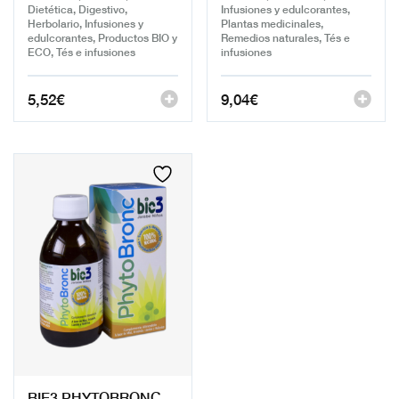
Dietética, Digestivo,
Infusiones y edulcorantes,
Herbolario, Infusiones y
Plantas medicinales,
edulcorantes, Productos BIO y
Remedios naturales, Tés e
ECO, Tés e infusiones
infusiones
5,52
€
9,04
€
BIE3 PHYTOBRONC