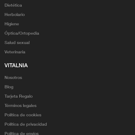
Dietética
Herbolario
Higiene
Óptica/Ortopedia
Salud sexual
Veterinaria
VITALNIA
Nosotros
Blog
Tarjeta Regalo
Términos legales
Política de cookies
Política de privacidad
Política de envíos