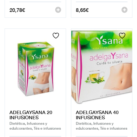
20,78
€
8,65
€
ADELGAYSANA 20
ADELGAYSANA 40
INFUSIONES
INFUSIONES
Dietética, Infusiones y
Dietética, Infusiones y
edulcorantes, Tés e infusiones
edulcorantes, Tés e infusiones