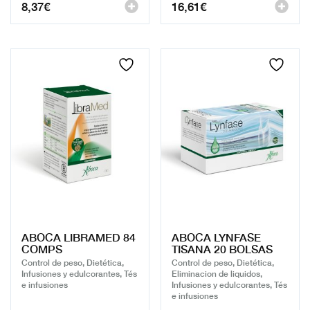
8,37
€
16,61
€
ABOCA LIBRAMED 84
ABOCA LYNFASE
COMPS
TISANA 20 BOLSAS
Control de peso, Dietética,
Control de peso, Dietética,
Infusiones y edulcorantes, Tés
Eliminacion de liquidos,
e infusiones
Infusiones y edulcorantes, Tés
e infusiones