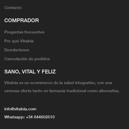
Contacto
COMPRADOR
Preguntas frecuentes
Por qué Vitalnia
Devoluciones
Cancelación de pedidos
SANO, VITAL Y FELIZ
Vitalnia es un ecommerce de la salud integrativo, con una
extensa oferta tanto en farmacia tradicional como alternativa.
info@vitalnia.com
Whatsapp:
+34 644602510