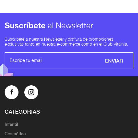
Suscríbete
al Newsletter
Suscríbete a nuestra Newsletter y disfruta de promociones
exclusivas tanto en nuestra e-commerce como en el Club Vitalnia.
ENVIAR
CATEGORÍAS
Infantil
Cosmética