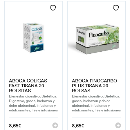
ABOCA COLIGAS
ABOCA FINOCARBO
FAST TISANA 20
PLUS TISANA 20
BOLSITAS
BOLSAS
Bienestar digestivo, Dietética,
Bienestar digestivo, Dietética,
Digestivo, gases, hichazon y
gases, hichazon y dolor
dolor abdominal, Infusiones y
abdominal, Infusiones y
edulcorantes, Tés e infusiones
edulcorantes, Tés e infusiones
8,65
€
8,65
€