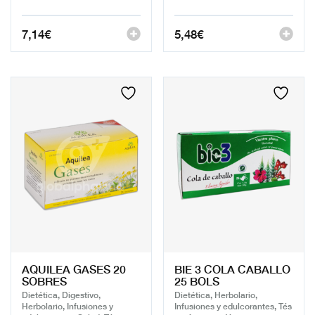
7,14
€
5,48
€
AQUILEA GASES 20
BIE 3 COLA CABALLO
SOBRES
25 BOLS
Dietética, Digestivo,
Dietética, Herbolario,
Herbolario, Infusiones y
Infusiones y edulcorantes, Tés