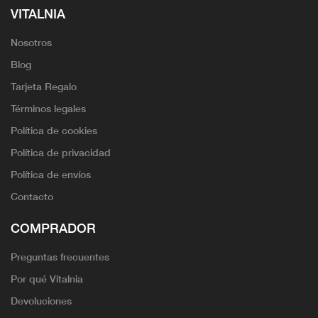
VITALNIA
Nosotros
Blog
Tarjeta Regalo
Términos legales
Política de cookies
Política de privacidad
Política de envíos
Contacto
COMPRADOR
Preguntas frecuentes
Por qué Vitalnia
Devoluciones