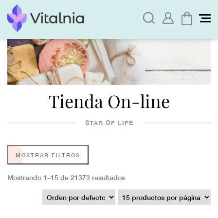
Tienda On-line
STAR OF LIFE
MOSTRAR FILTROS
Mostrando 1–15 de 21373 resultados