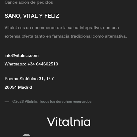
Cancelación de pedidos
SANO, VITAL Y FELIZ
Vitalnia es un ecommerce de la salud integrativo, con una
extensa oferta tanto en farmacia tradicional como alternativa.
info@vitalnia.com
Whatsapp:
+34 644602510
Poema Sinfónico 31, 1ª 7
28054 Madrid
@2026 Vitalnia. Todos los derechos reservados