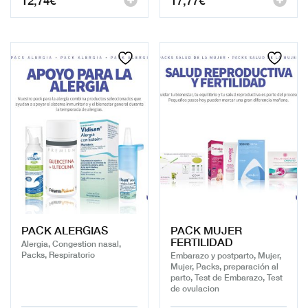
PACK ALERGIAS
PACK MUJER
FERTILIDAD
Alergia, Congestion nasal,
Packs, Respiratorio
Embarazo y postparto, Mujer,
Mujer, Packs, preparación al
parto, Test de Embarazo, Test
de ovulacion