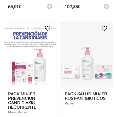
55,01
€
102,35
€
PACK MUJER
PACK SALUD MUJER
PREVENCION
POST-ANTIBIOTICOS
CANDIDIASIS
Packs
RECURRENTE
Mujer, Packs