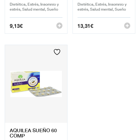
Dietética, Estrés, Insomnio y
Dietética, Estrés, Insomnio y
estrés, Salud mental, Sueño
estrés, Salud mental, Sueño
9,13
€
13,31
€
AQUILEA SUEÑO 60
COMP