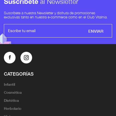
Suscríbete
al Newsletter
Suscríbete a nuestra Newsletter y disfruta de promociones
exclusivas tanto en nuestra e-commerce como en el Club Vitalnia.
ENVIAR
CATEGORÍAS
Infantil
Cosmética
Dietética
Herbolario