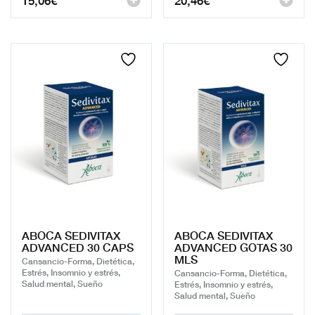
ABOCA SEDIVITAX
ABOCA SEDIVITAX
ADVANCED 30 CAPS
ADVANCED GOTAS 30
MLS
Cansancio-Forma, Dietética,
Estrés, Insomnio y estrés,
Cansancio-Forma, Dietética,
Salud mental, Sueño
Estrés, Insomnio y estrés,
Salud mental, Sueño