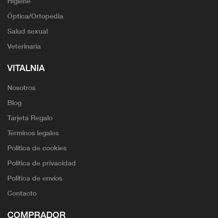
Higiene
Óptica/Ortopedia
Salud sexual
Veterinaria
VITALNIA
Nosotros
Blog
Tarjeta Regalo
Términos legales
Política de cookies
Política de privacidad
Política de envíos
Contacto
COMPRADOR