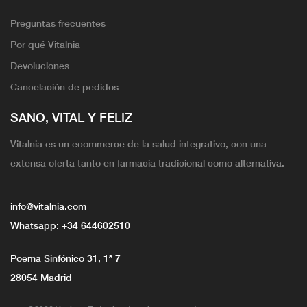
Preguntas frecuentes
Por qué Vitalnia
Devoluciones
Cancelación de pedidos
SANO, VITAL Y FELIZ
Vitalnia es un ecommerce de la salud integrativo, con una
extensa oferta tanto en farmacia tradicional como alternativa.
info@vitalnia.com
Whatsapp:
+34 644602510
Poema Sinfónico 31, 1ª 7
28054 Madrid