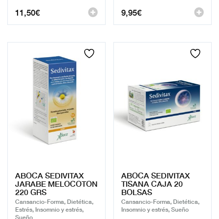
11,50
€
9,95
€
ABOCA SEDIVITAX
ABOCA SEDIVITAX
JARABE MELOCOTON
TISANA CAJA 20
220 GRS
BOLSAS
Cansancio-Forma, Dietética,
Cansancio-Forma, Dietética,
Estrés, Insomnio y estrés,
Insomnio y estrés, Sueño
Sueño