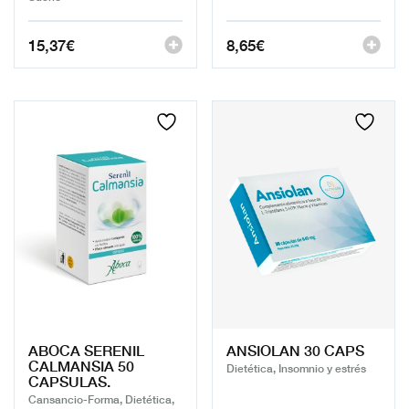
15,37
€
8,65
€
ABOCA SERENIL
ANSIOLAN 30 CAPS
CALMANSIA 50
Dietética, Insomnio y estrés
CAPSULAS.
Cansancio-Forma, Dietética,