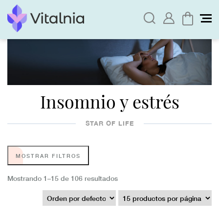
Insomnio y estrés
STAR OF LIFE
MOSTRAR FILTROS
Mostrando 1–15 de 106 resultados