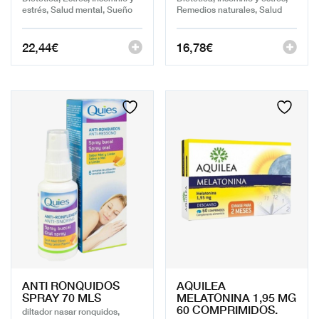
estrés, Salud mental, Sueño
Remedios naturales, Salud
22,44
€
16,78
€
ANTI RONQUIDOS
AQUILEA
SPRAY 70 MLS
MELATONINA 1,95 MG
60 COMPRIMIDOS.
diltador nasar ronquidos,