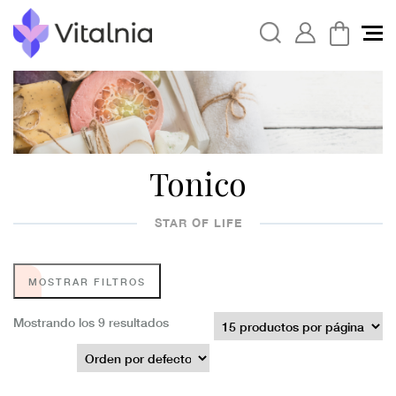
Tonico
STAR OF LIFE
MOSTRAR FILTROS
Mostrando los 9 resultados