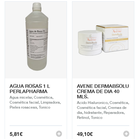
AGUA ROSAS 1 L
AVENE DERMABSOLU
PERLAPHARMA
CREMA DE DIA 40
MLS.
Agua micelar, Cosmética,
Cosmética facial, Limpiadora,
Acido Hialuronico, Cosmética,
Pieles rosaceas, Tonico
Cosmética facial, Cremas de
dia, hidratante, Reparadora,
Retinol, Tonico
5,81
€
49,10
€