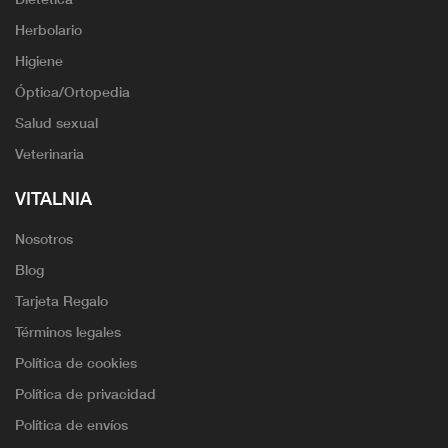
Herbolario
Higiene
Óptica/Ortopedia
Salud sexual
Veterinaria
VITALNIA
Nosotros
Blog
Tarjeta Regalo
Términos legales
Política de cookies
Política de privacidad
Política de envíos