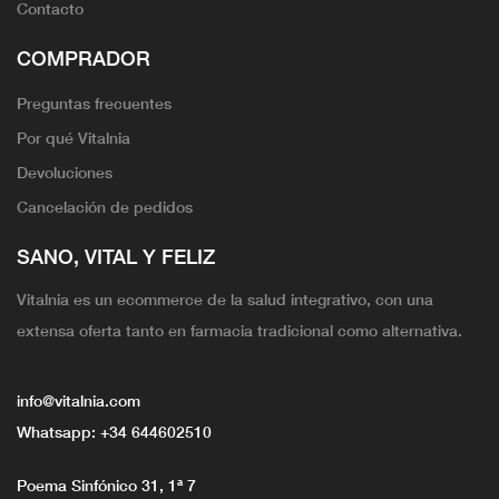
Contacto
COMPRADOR
Preguntas frecuentes
Por qué Vitalnia
Devoluciones
Cancelación de pedidos
SANO, VITAL Y FELIZ
Vitalnia es un ecommerce de la salud integrativo, con una
extensa oferta tanto en farmacia tradicional como alternativa.
info@vitalnia.com
Whatsapp:
+34 644602510
Poema Sinfónico 31, 1ª 7