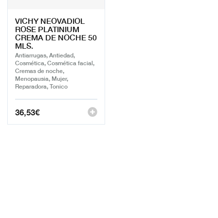
VICHY NEOVADIOL
ROSE PLATINIUM
CREMA DE NOCHE 50
MLS.
Antiarrugas, Antiedad,
Cosmética, Cosmética facial,
Cremas de noche,
Menopausia, Mujer,
Reparadora, Tonico
36,53
€