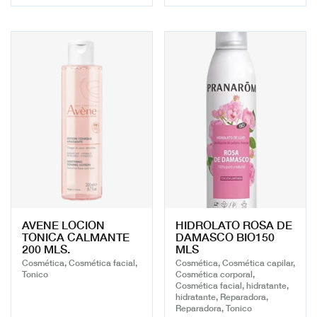
AVENE LOCION
HIDROLATO ROSA DE
TONICA CALMANTE
DAMASCO BIO150
200 MLS.
MLS
Cosmética, Cosmética facial,
Cosmética, Cosmética capilar,
Tonico
Cosmética corporal,
Cosmética facial, hidratante,
hidratante, Reparadora,
Reparadora, Tonico