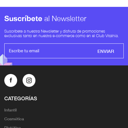
Suscríbete
al Newsletter
Suscríbete a nuestra Newsletter y disfruta de promociones
exclusivas tanto en nuestra e-commerce como en el Club Vitalnia.
ENVIAR
CATEGORÍAS
Infantil
Cosmética
Dietética