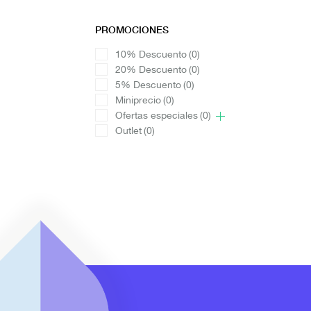
PROMOCIONES
10% Descuento
(0)
20% Descuento
(0)
5% Descuento
(0)
Miniprecio
(0)
Ofertas especiales
(0)
Outlet
(0)