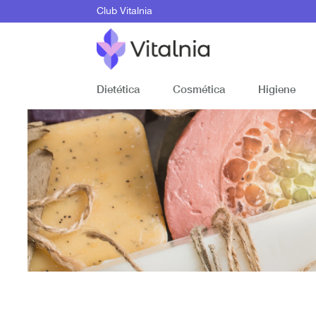
Club Vitalnia
Dietética
Cosmética
Higiene