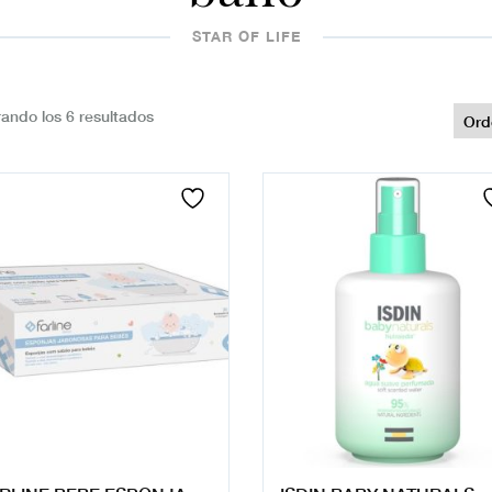
STAR OF LIFE
ando los 6 resultados