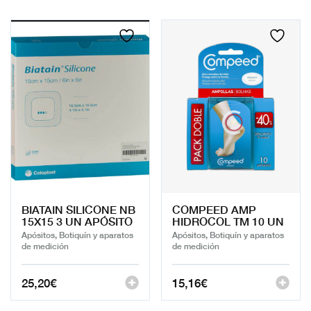
BIATAIN SILICONE NB
COMPEED AMP
15X15 3 UN APÓSITO
HIDROCOL TM 10 UN
Apósitos, Botiquín y aparatos
Apósitos, Botiquín y aparatos
de medición
de medición
25,20
€
15,16
€