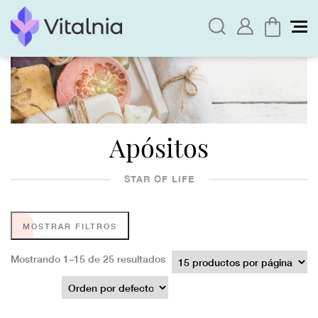
Apósitos
STAR OF LIFE
MOSTRAR FILTROS
Mostrando 1–15 de 25 resultados