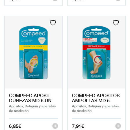
COMPEED APOSIT
COMPEED APOSITOS
DUREZAS MD 6 UN
AMPOLLAS MD 5
Apósitos, Botiquín y aparatos
Apósitos, Botiquín y aparatos
de medición
de medición
6,85
€
7,91
€