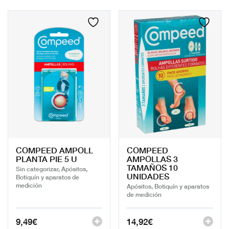
COMPEED AMPOLL
COMPEED
PLANTA PIE 5 U
AMPOLLAS 3
TAMAÑOS 10
Sin categorizar, Apósitos,
UNIDADES
Botiquín y aparatos de
medición
Apósitos, Botiquín y aparatos
de medición
9,49
€
14,92
€