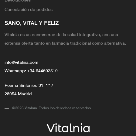
Cancelación de pedidos
SANO, VITAL Y FELIZ
Vitalnia es un ecommerce de la salud integrativo, con una
extensa oferta tanto en farmacia tradicional como alternativa.
info@vitalnia.com
Whatsapp:
+34 644602510
Poema Sinfónico 31, 1ª 7
28054 Madrid
@2026 Vitalnia. Todos los derechos reservados