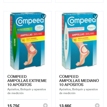
COMPEED
COMPEED
AMPOLLAS EXTREME
AMPOLLAS MEDIANO
10 APOSITOS
10 APOSITOS
Apósitos, Botiquín y aparatos
Apósitos, Botiquín y aparatos
de medición
de medición
15,75
€
13,66
€