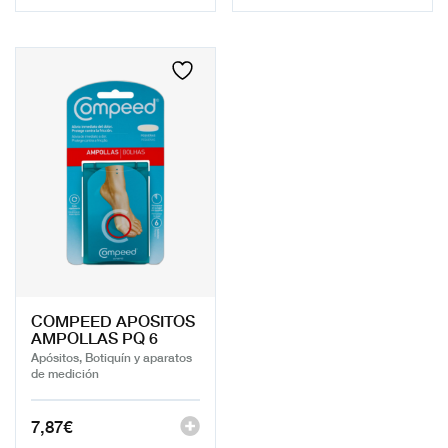
COMPEED APOSITOS
AMPOLLAS PQ 6
Apósitos, Botiquín y aparatos
de medición
7,87
€