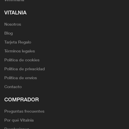
VITALNIA
Nosotros
Blog
Tarjeta Regalo
Términos legales
Política de cookies
Política de privacidad
Política de envíos
Contacto
COMPRADOR
Preguntas frecuentes
Por qué Vitalnia
Devoluciones