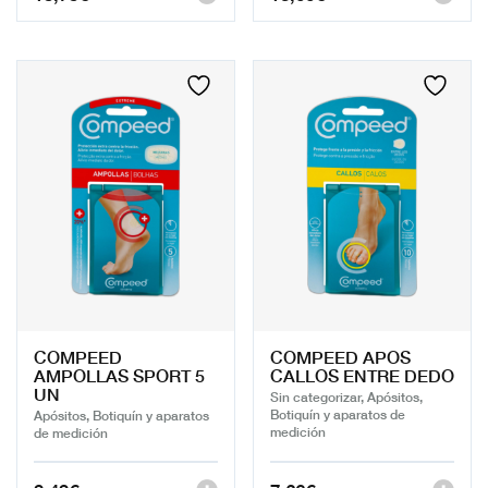
COMPEED
COMPEED APOS
AMPOLLAS SPORT 5
CALLOS ENTRE DEDO
UN
Sin categorizar, Apósitos,
Botiquín y aparatos de
Apósitos, Botiquín y aparatos
medición
de medición