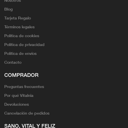
Nosotros
Blog
Tarjeta Regalo
Términos legales
Política de cookies
Política de privacidad
Política de envíos
Contacto
COMPRADOR
Preguntas frecuentes
Por qué Vitalnia
Devoluciones
Cancelación de pedidos
SANO, VITAL Y FELIZ