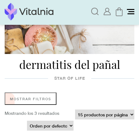
dermatitis del pañal
STAR OF LIFE
MOSTRAR FILTROS
Mostrando los 3 resultados