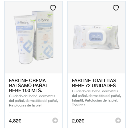
FARLINE CREMA
FARLINE TOALLITAS
BALSAMO PAÑAL
BEBE 72 UNIDADES
BEBE 100 MLS.
Cuidado del bebé, dermatitis
del pañal, dermatitis del pañal,
Cuidado del bebé, dermatitis
Infantil, Patologías de la piel,
del pañal, dermatitis del pañal,
Toallitas
Patologías de la piel
4,82
€
2,02
€