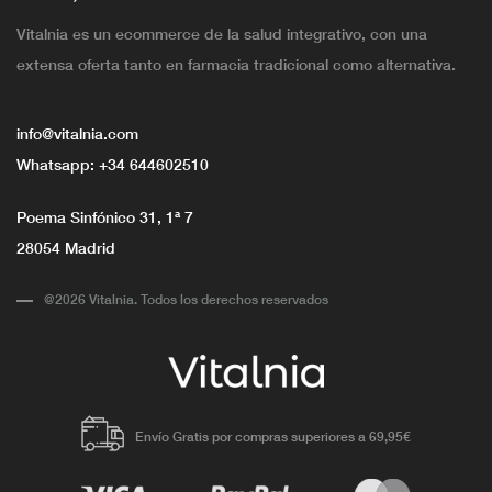
Vitalnia es un ecommerce de la salud integrativo, con una
extensa oferta tanto en farmacia tradicional como alternativa.
info@vitalnia.com
Whatsapp:
+34 644602510
Poema Sinfónico 31, 1ª 7
28054 Madrid
@2026 Vitalnia. Todos los derechos reservados
Envío Gratis por compras superiores a 69,95€