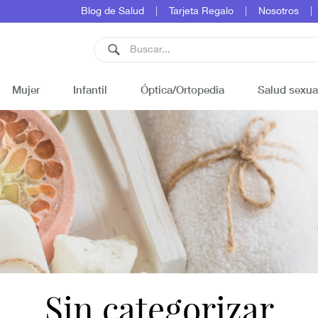
Blog de Salud
Tarjeta Regalo
Nosotros
Mujer
Infantil
Óptica/Ortopedia
Salud sexua
Sin categorizar