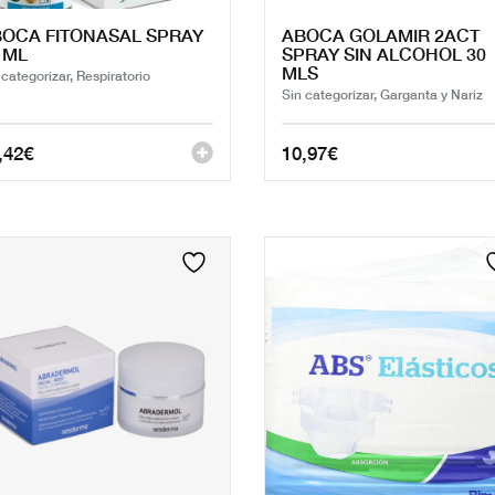
OCA FITONASAL SPRAY
ABOCA GOLAMIR 2ACT
 ML
SPRAY SIN ALCOHOL 30
MLS
 categorizar, Respiratorio
Sin categorizar, Garganta y Nariz
,42
€
10,97
€