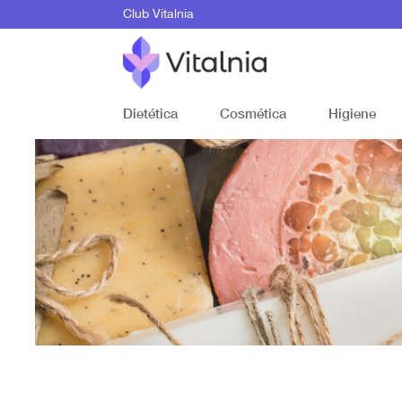
Club Vitalnia
Dietética
Cosmética
Higiene