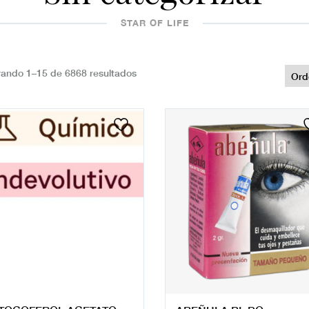
STAR OF LIFE
ando 1–15 de 6868 resultados