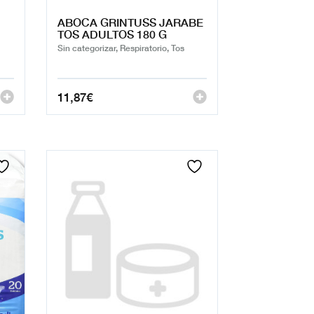
ABOCA GRINTUSS JARABE
TOS ADULTOS 180 G
Sin categorizar, Respiratorio, Tos
11,87
€