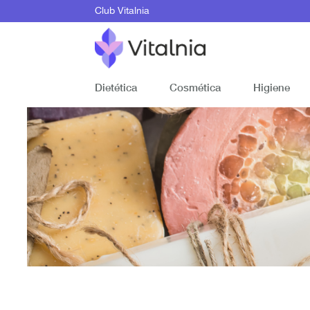
Club Vitalnia
Dietética
Cosmética
Higiene