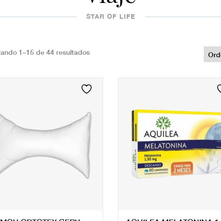
STAR OF LIFE
ando 1–15 de 44 resultados