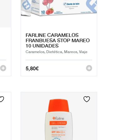
FARLINE CARAMELOS
FRANBUESA STOP MAREO
10 UNIDADES
Caramelos, Dietética, Mareos, Viaje
5,80
€