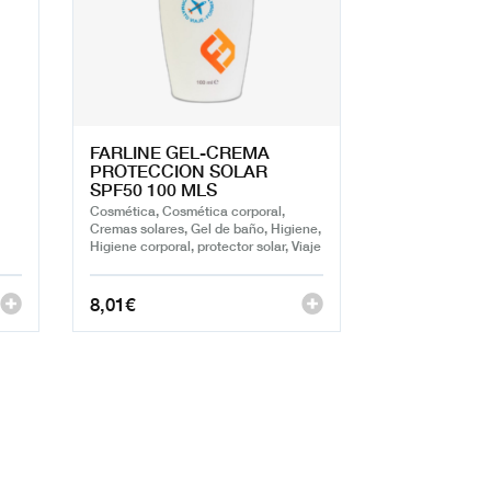
FARLINE GEL-CREMA
PROTECCION SOLAR
SPF50 100 MLS
Cosmética, Cosmética corporal,
Cremas solares, Gel de baño, Higiene,
Higiene corporal, protector solar, Viaje
8,01
€