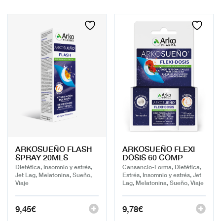
ARKOSUEÑO FLASH
ARKOSUEÑO FLEXI
SPRAY 20MLS
DOSIS 60 COMP
Dietética, Insomnio y estrés,
Cansancio-Forma, Dietética,
Jet Lag, Melatonina, Sueño,
Estrés, Insomnio y estrés, Jet
Viaje
Lag, Melatonina, Sueño, Viaje
9,45
€
9,78
€