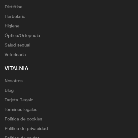
Dietética
Herbolario
Higiene
Óptica/Ortopedia
Salud sexual
Veterinaria
VITALNIA
Nosotros
Blog
Tarjeta Regalo
Términos legales
Política de cookies
Política de privacidad
Política de envíos