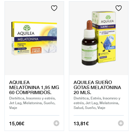
AQUILEA
AQUILEA SUEÑO
MELATONINA 1,95 MG
GOTAS MELATONINA
60 COMPRIMIDOS.
20 MLS.
Dietética, Insomnio y estrés,
Dietética, Estrés, Insomnio y
Jet Lag, Melatonina, Sueño,
estrés, Jet Lag, Melatonina,
Viaje
Salud, Sueño, Viaje
15,06
€
13,81
€