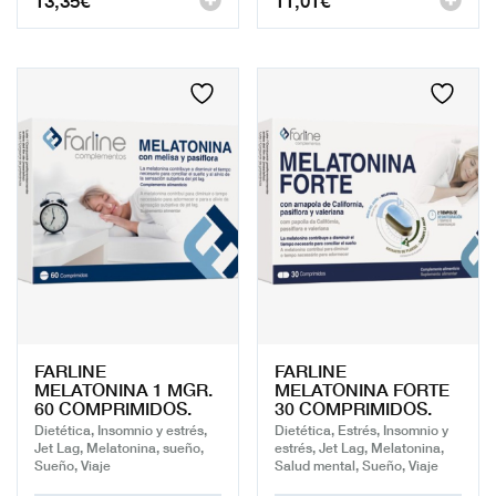
FARLINE
FARLINE
MELATONINA 1 MGR.
MELATONINA FORTE
60 COMPRIMIDOS.
30 COMPRIMIDOS.
Dietética, Insomnio y estrés,
Dietética, Estrés, Insomnio y
Jet Lag, Melatonina, sueño,
estrés, Jet Lag, Melatonina,
Sueño, Viaje
Salud mental, Sueño, Viaje