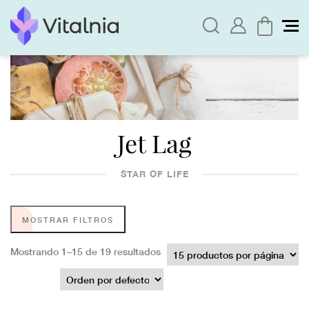
Jet Lag
STAR OF LIFE
MOSTRAR FILTROS
Mostrando 1–15 de 19 resultados