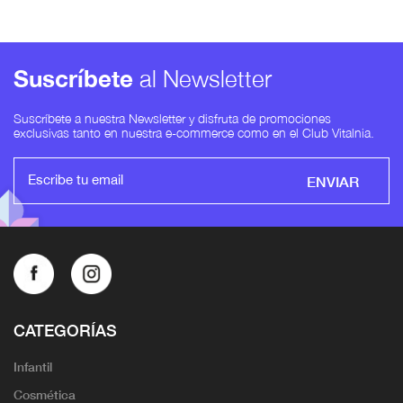
Suscríbete
al Newsletter
Suscríbete a nuestra Newsletter y disfruta de promociones
exclusivas tanto en nuestra e-commerce como en el Club Vitalnia.
ENVIAR
CATEGORÍAS
Infantil
Cosmética