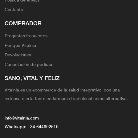
Contacto
COMPRADOR
Preguntas frecuentes
Por qué Vitalnia
Devoluciones
Cancelación de pedidos
SANO, VITAL Y FELIZ
Vitalnia es un ecommerce de la salud integrativo, con una
extensa oferta tanto en farmacia tradicional como alternativa.
info@vitalnia.com
Whatsapp:
+34 644602510