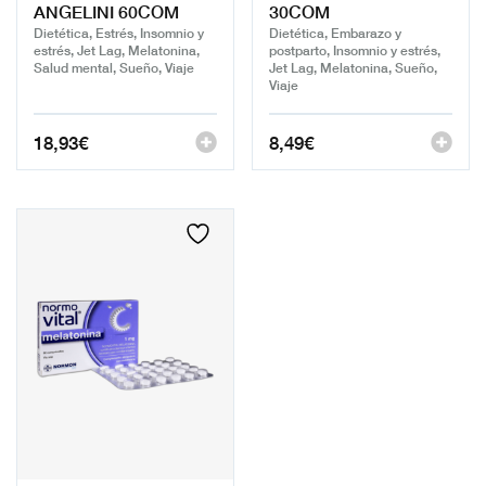
ANGELINI 60COM
30COM
Dietética, Estrés, Insomnio y
Dietética, Embarazo y
estrés, Jet Lag, Melatonina,
postparto, Insomnio y estrés,
Salud mental, Sueño, Viaje
Jet Lag, Melatonina, Sueño,
Viaje
18,93
€
8,49
€