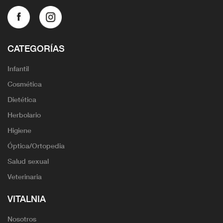
CATEGORÍAS
Infantil
Cosmética
Dietética
Herbolario
Higiene
Óptica/Ortopedia
Salud sexual
Veterinaria
VITALNIA
Nosotros