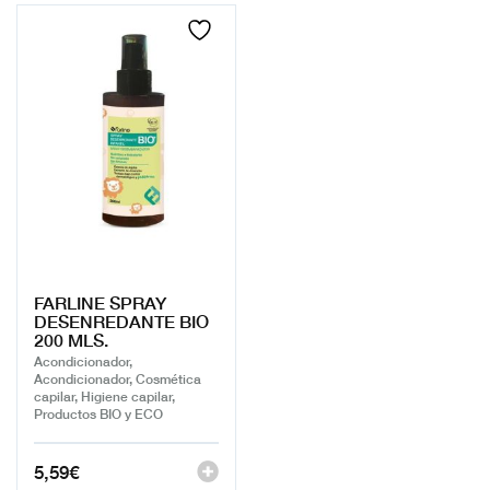
FARLINE SPRAY
DESENREDANTE BIO
200 MLS.
Acondicionador,
Acondicionador, Cosmética
capilar, Higiene capilar,
Productos BIO y ECO
5,59
€