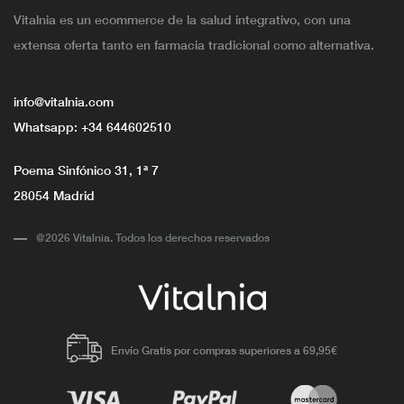
Vitalnia es un ecommerce de la salud integrativo, con una
extensa oferta tanto en farmacia tradicional como alternativa.
info@vitalnia.com
Whatsapp:
+34 644602510
Poema Sinfónico 31, 1ª 7
28054 Madrid
@2026 Vitalnia. Todos los derechos reservados
Envío Gratis por compras superiores a 69,95€