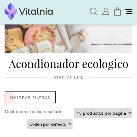
Acondionador ecologico
STAR OF LIFE
MOSTRAR FILTROS
Mostrando el único resultado