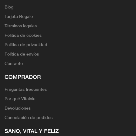
Blog
Tarjeta Regalo
Términos legales
Política de cookies
Política de privacidad
Política de envíos
Contacto
COMPRADOR
Preguntas frecuentes
Por qué Vitalnia
Devoluciones
Cancelación de pedidos
SANO, VITAL Y FELIZ