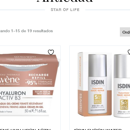
STAR OF LIFE
ando 1–15 de 19 resultados