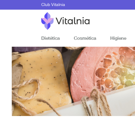
Club Vitalnia
Dietética
Cosmética
Higiene