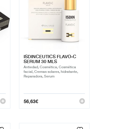
ISDINCEUTICS FLAVO-C
SERUM 30 MLS
Antiedad, Cosmética, Cosmética
facial, Cremas solares, hidratante,
Reparadora, Serum
56,63
€