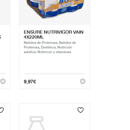
ENSURE NUTRIVIGOR VAIN
S
4X220ML
Batidos de Proteinas, Batidos de
Proteinas, Dietética, Nutrición
adultos, Nutricion y vitaminas
9,97
€