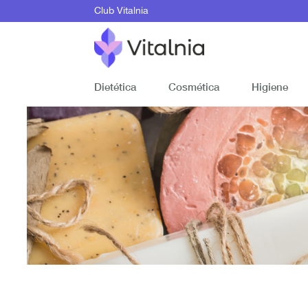
Club Vitalnia
Dietética
Cosmética
Higiene