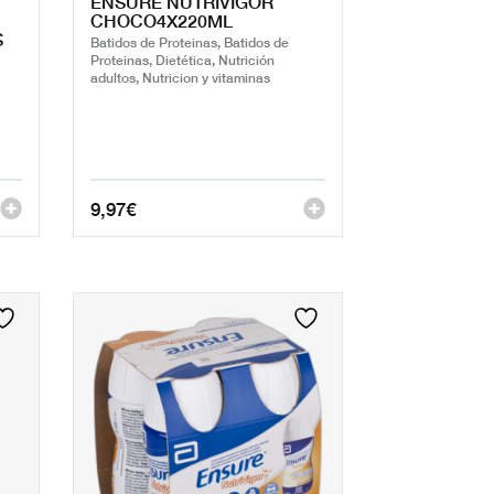
ENSURE NUTRIVIGOR
CHOCO4X220ML
S
Batidos de Proteinas, Batidos de
Proteinas, Dietética, Nutrición
adultos, Nutricion y vitaminas
9,97
€