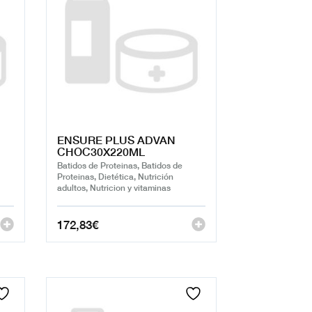
ENSURE PLUS ADVAN
CHOC30X220ML
Batidos de Proteinas, Batidos de
Proteinas, Dietética, Nutrición
adultos, Nutricion y vitaminas
172,83
€