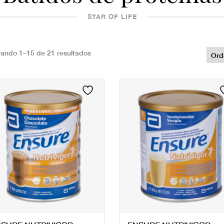
STAR OF LIFE
ando 1–15 de 21 resultados