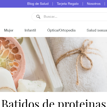
Blog de Salud
Tarjeta Regalo
Nosotros
Mujer
Infantil
Óptica/Ortopedia
Salud sexua
Batidos de proteinas