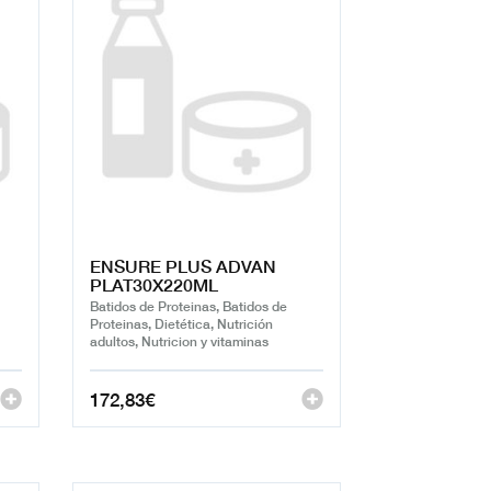
ENSURE PLUS ADVAN
PLAT30X220ML
Batidos de Proteinas, Batidos de
Proteinas, Dietética, Nutrición
adultos, Nutricion y vitaminas
172,83
€