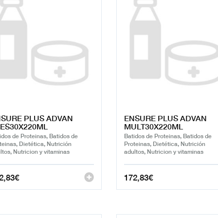
SURE PLUS ADVAN
ENSURE PLUS ADVAN
ES30X220ML
MULT30X220ML
idos de Proteinas, Batidos de
Batidos de Proteinas, Batidos de
teinas, Dietética, Nutrición
Proteinas, Dietética, Nutrición
ltos, Nutricion y vitaminas
adultos, Nutricion y vitaminas
2,83
€
172,83
€