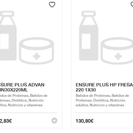
SURE PLUS ADVAN
ENSURE PLUS HP FRESA
IN30X220ML
220 1X30
idos de Proteinas, Batidos de
Batidos de Proteinas, Batidos de
teinas, Dietética, Nutrición
Proteinas, Dietética, Nutrición
ltos, Nutricion y vitaminas
adultos, Nutricion y vitaminas
2,83
€
130,80
€