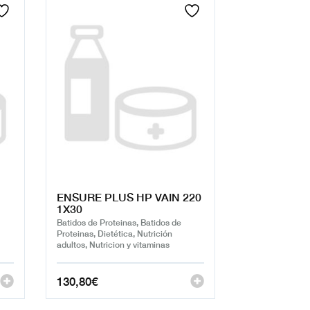
ENSURE PLUS HP VAIN 220
1X30
Batidos de Proteinas, Batidos de
Proteinas, Dietética, Nutrición
adultos, Nutricion y vitaminas
130,80
€