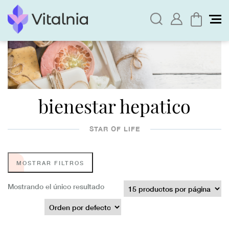
bienestar hepatico
STAR OF LIFE
MOSTRAR FILTROS
Mostrando el único resultado