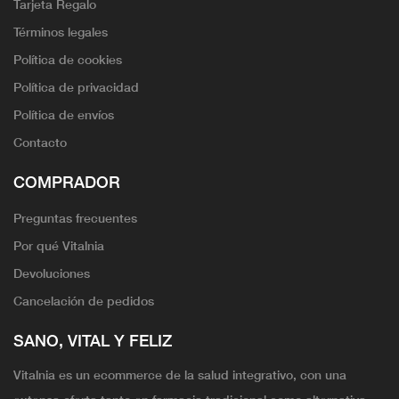
Tarjeta Regalo
Términos legales
Política de cookies
Política de privacidad
Política de envíos
Contacto
COMPRADOR
Preguntas frecuentes
Por qué Vitalnia
Devoluciones
Cancelación de pedidos
SANO, VITAL Y FELIZ
Vitalnia es un ecommerce de la salud integrativo, con una