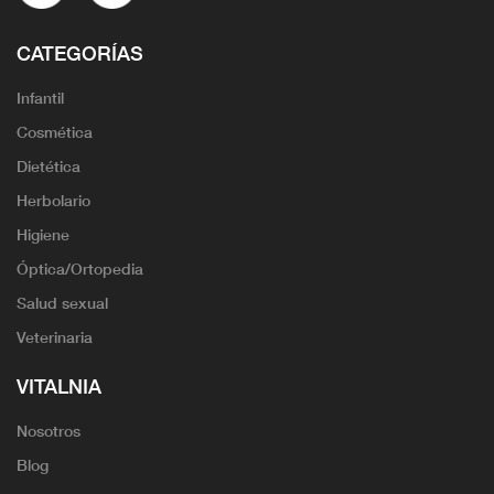
CATEGORÍAS
Infantil
Cosmética
Dietética
Herbolario
Higiene
Óptica/Ortopedia
Salud sexual
Veterinaria
VITALNIA
Nosotros
Blog