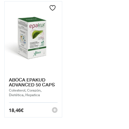
ABOCA EPAKUD
ADVANCED 50 CAPS
Colesterol, Corazón,
Dietética, Hepatica
18,46
€