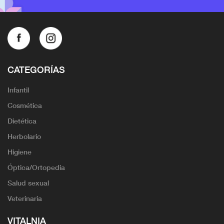
CATEGORÍAS
Infantil
Cosmética
Dietética
Herbolario
Higiene
Óptica/Ortopedia
Salud sexual
Veterinaria
VITALNIA