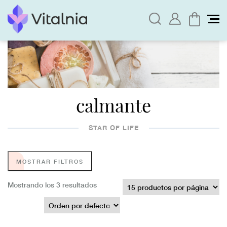
calmante
STAR OF LIFE
MOSTRAR FILTROS
Mostrando los 3 resultados