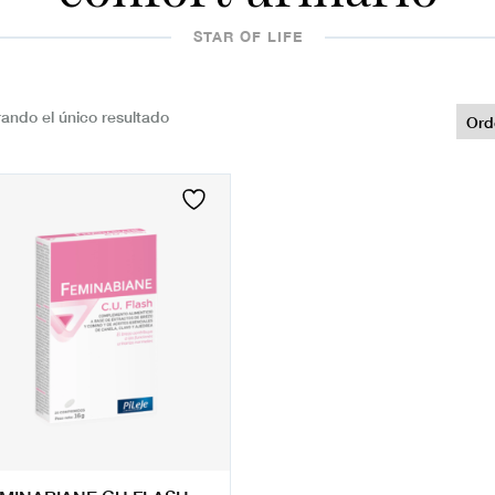
STAR OF LIFE
ando el único resultado