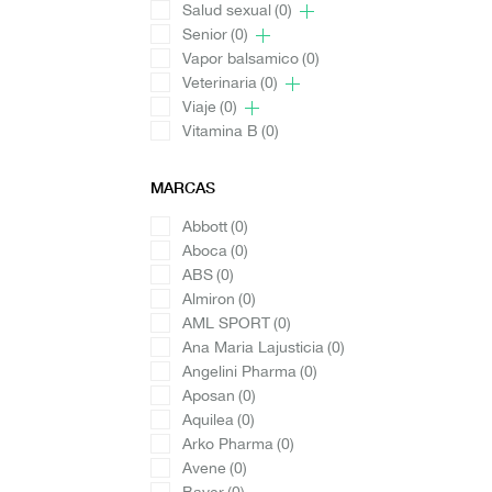
Salud sexual
(0)
Senior
(0)
Vapor balsamico
(0)
Veterinaria
(0)
Viaje
(0)
Vitamina B
(0)
MARCAS
Abbott
(0)
Aboca
(0)
ABS
(0)
Almiron
(0)
AML SPORT
(0)
Ana Maria Lajusticia
(0)
Angelini Pharma
(0)
Aposan
(0)
Aquilea
(0)
Arko Pharma
(0)
Avene
(0)