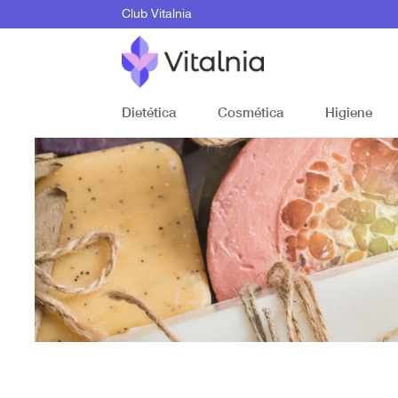
Club Vitalnia
Dietética
Cosmética
Higiene