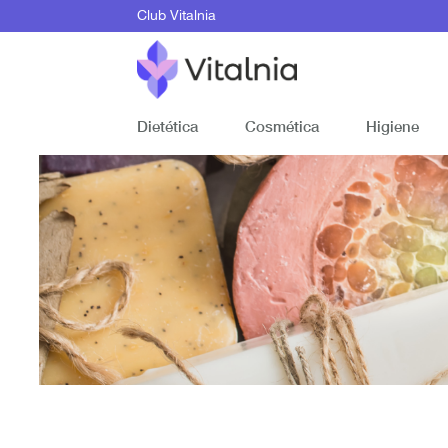
Club Vitalnia
Dietética
Cosmética
Higiene