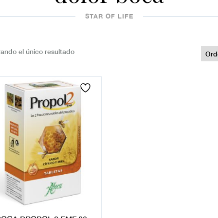
STAR OF LIFE
ando el único resultado