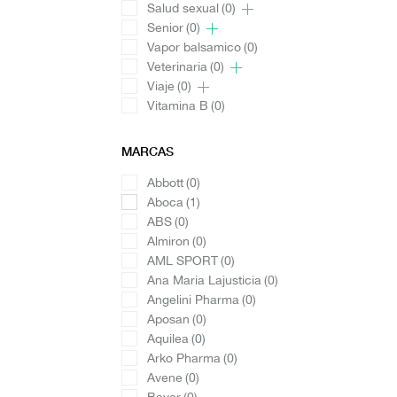
Salud sexual
(0)
Senior
(0)
Vapor balsamico
(0)
Veterinaria
(0)
Viaje
(0)
Vitamina B
(0)
MARCAS
Abbott
(0)
Aboca
(1)
ABS
(0)
Almiron
(0)
AML SPORT
(0)
Ana Maria Lajusticia
(0)
Angelini Pharma
(0)
Aposan
(0)
Aquilea
(0)
Arko Pharma
(0)
Avene
(0)