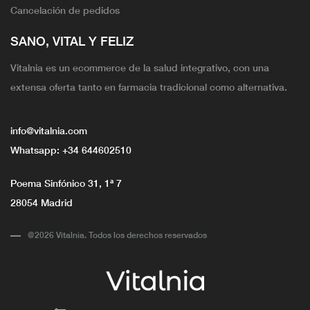
Cancelación de pedidos
SANO, VITAL Y FELIZ
Vitalnia es un ecommerce de la salud integrativo, con una
extensa oferta tanto en farmacia tradicional como alternativa.
info@vitalnia.com
Whatsapp:
+34 644602510
Poema Sinfónico 31, 1ª 7
28054 Madrid
@2026 Vitalnia. Todos los derechos reservados