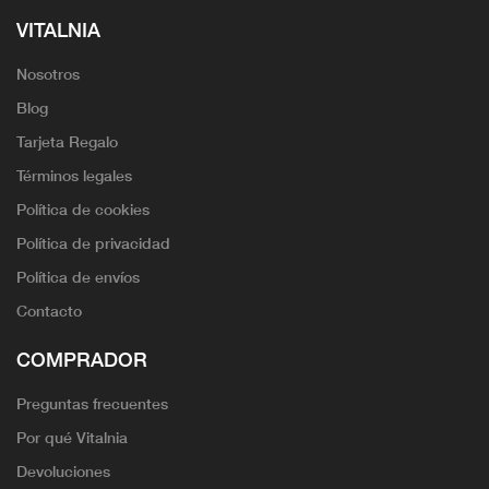
VITALNIA
Nosotros
Blog
Tarjeta Regalo
Términos legales
Política de cookies
Política de privacidad
Política de envíos
Contacto
COMPRADOR
Preguntas frecuentes
Por qué Vitalnia
Devoluciones