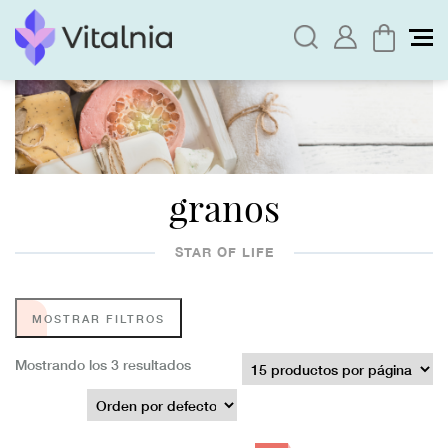
granos
STAR OF LIFE
MOSTRAR FILTROS
Mostrando los 3 resultados