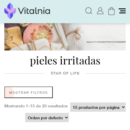
pieles irritadas
STAR OF LIFE
MOSTRAR FILTROS
Mostrando 1–15 de 20 resultados