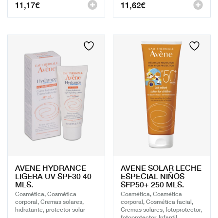
11,17
€
11,62
€
AVENE HYDRANCE
AVENE SOLAR LECHE
LIGERA UV SPF30 40
ESPECIAL NIÑOS
MLS.
SFP50+ 250 MLS.
Cosmética, Cosmética
Cosmética, Cosmética
corporal, Cremas solares,
corporal, Cosmética facial,
hidratante, protector solar
Cremas solares, fotoprotector,
fotoprotector, Infantil,