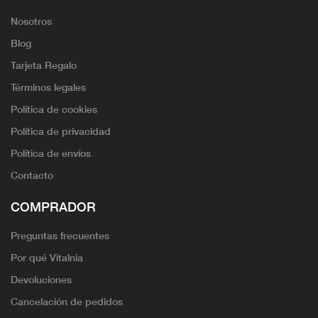
Nosotros
Blog
Tarjeta Regalo
Términos legales
Política de cookies
Política de privacidad
Política de envíos
Contacto
COMPRADOR
Preguntas frecuentes
Por qué Vitalnia
Devoluciones
Cancelación de pedidos