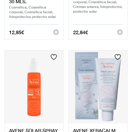
30 MLS.
corporal, Cosmética facial,
Cremas solares, fotoprotector,
Cosmética, Cosmética
protector solar
corporal, Cosmética facial,
fotoprotector, protector solar
12,85
€
22,84
€
AVENE SOLAR SPRAY
AVENE XERACALM