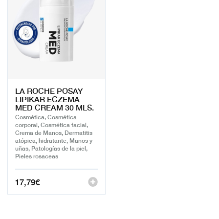
LA ROCHE POSAY
LIPIKAR ECZEMA
MED CREAM 30 MLS.
Cosmética, Cosmética
corporal, Cosmética facial,
Crema de Manos, Dermatitis
atópica, hidratante, Manos y
uñas, Patologías de la piel,
Pieles rosaceas
17,79
€