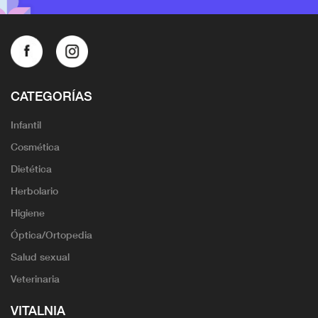
CATEGORÍAS
Infantil
Cosmética
Dietética
Herbolario
Higiene
Óptica/Ortopedia
Salud sexual
Veterinaria
VITALNIA