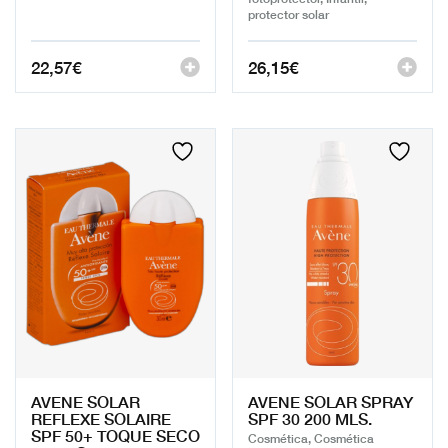
protector solar
22,57
€
26,15
€
AVENE SOLAR
AVENE SOLAR SPRAY
REFLEXE SOLAIRE
SPF 30 200 MLS.
SPF 50+ TOQUE SECO
Cosmética, Cosmética