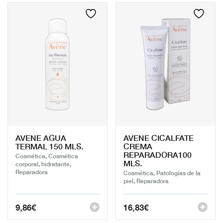
AVENE AGUA
AVENE CICALFATE
TERMAL 150 MLS.
CREMA
REPARADORA100
Cosmética, Cosmética
MLS.
corporal, hidratante,
Reparadora
Cosmética, Patologías de la
piel, Reparadora
9,86
€
16,83
€