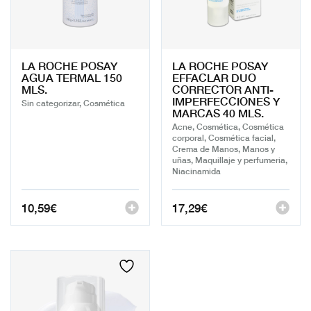
LA ROCHE POSAY
LA ROCHE POSAY
AGUA TERMAL 150
EFFACLAR DUO
MLS.
CORRECTOR ANTI-
IMPERFECCIONES Y
Sin categorizar, Cosmética
MARCAS 40 MLS.
Acne, Cosmética, Cosmética
corporal, Cosmética facial,
Crema de Manos, Manos y
uñas, Maquillaje y perfumeria,
Niacinamida
10,59
€
17,29
€