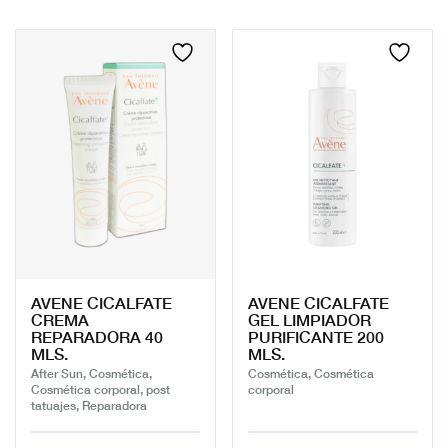
AVENE CICALFATE
AVENE CICALFATE
CREMA
GEL LIMPIADOR
REPARADORA 40
PURIFICANTE 200
MLS.
MLS.
After Sun, Cosmética,
Cosmética, Cosmética
Cosmética corporal, post
corporal
tatuajes, Reparadora