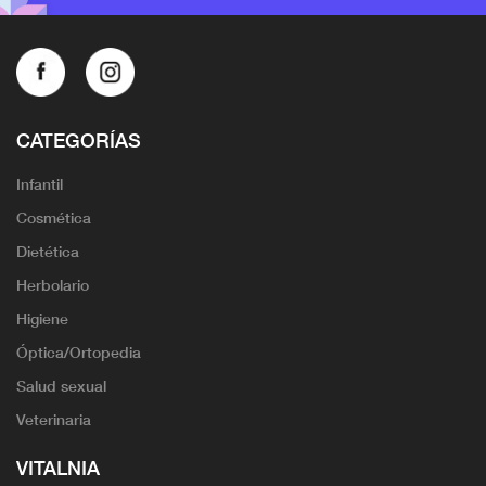
CATEGORÍAS
Infantil
Cosmética
Dietética
Herbolario
Higiene
Óptica/Ortopedia
Salud sexual
Veterinaria
VITALNIA