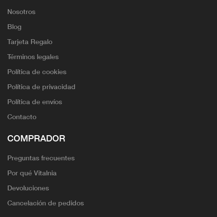
Nosotros
Blog
Tarjeta Regalo
Términos legales
Política de cookies
Política de privacidad
Política de envíos
Contacto
COMPRADOR
Preguntas frecuentes
Por qué Vitalnia
Devoluciones
Cancelación de pedidos