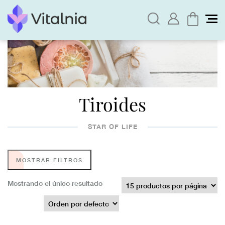
Tiroides
STAR OF LIFE
MOSTRAR FILTROS
Mostrando el único resultado