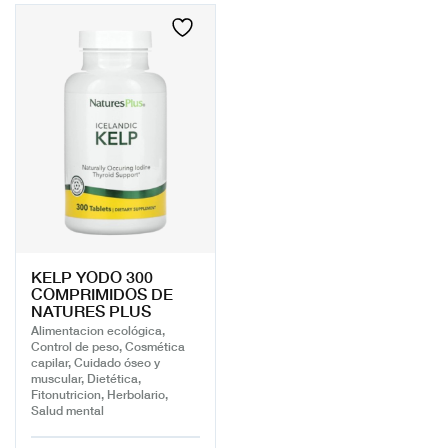
KELP YODO 300
COMPRIMIDOS DE
NATURES PLUS
Alimentacion ecológica,
Control de peso, Cosmética
capilar, Cuidado óseo y
muscular, Dietética,
Fitonutricion, Herbolario,
Salud mental