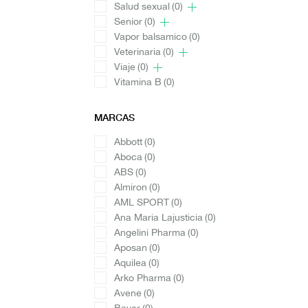
Salud sexual
(0)
Senior
(0)
Vapor balsamico
(0)
Veterinaria
(0)
Viaje
(0)
Vitamina B
(0)
MARCAS
Abbott
(0)
Aboca
(0)
ABS
(0)
Almiron
(0)
AML SPORT
(0)
Ana Maria Lajusticia
(0)
Angelini Pharma
(0)
Aposan
(0)
Aquilea
(0)
Arko Pharma
(0)
Avene
(0)