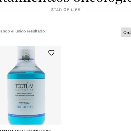
STAR OF LIFE
ando el único resultado