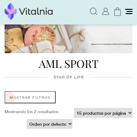
AML SPORT
STAR OF LIFE
MOSTRAR FILTROS
Mostrando los 2 resultados