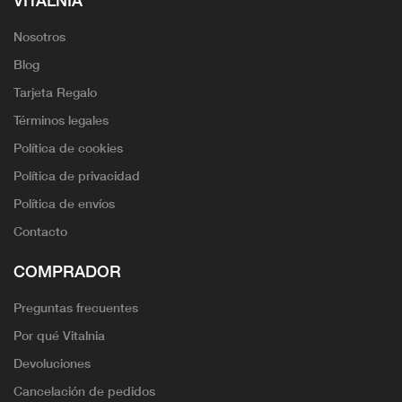
Nosotros
Blog
Tarjeta Regalo
Términos legales
Política de cookies
Política de privacidad
Política de envíos
Contacto
COMPRADOR
Preguntas frecuentes
Por qué Vitalnia
Devoluciones
Cancelación de pedidos