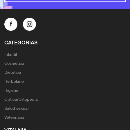
CATEGORÍAS
Infantil
Cosmética
Dietética
Herbolario
Higiene
Óptica/Ortopedia
Salud sexual
Veterinaria
VITALNIA