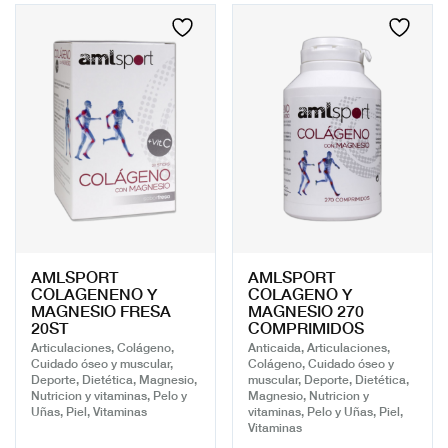
AMLSPORT
AMLSPORT
COLAGENENO Y
COLAGENO Y
MAGNESIO FRESA
MAGNESIO 270
20ST
COMPRIMIDOS
Articulaciones, Colágeno,
Anticaida, Articulaciones,
Cuidado óseo y muscular,
Colágeno, Cuidado óseo y
Deporte, Dietética, Magnesio,
muscular, Deporte, Dietética,
Nutricion y vitaminas, Pelo y
Magnesio, Nutricion y
Uñas, Piel, Vitaminas
vitaminas, Pelo y Uñas, Piel,
Vitaminas