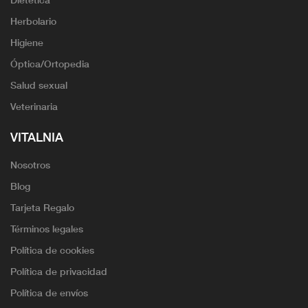
Herbolario
Higiene
Óptica/Ortopedia
Salud sexual
Veterinaria
VITALNIA
Nosotros
Blog
Tarjeta Regalo
Términos legales
Política de cookies
Política de privacidad
Política de envíos