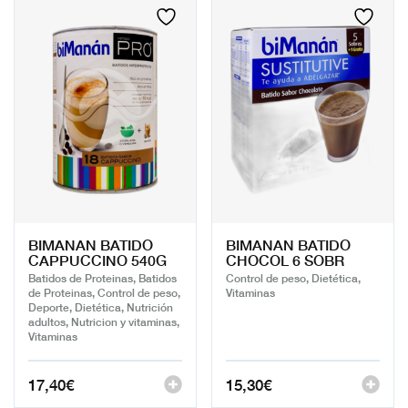
BIMANAN BATIDO
BIMANAN BATIDO
CAPPUCCINO 540G
CHOCOL 6 SOBR
Batidos de Proteinas, Batidos
Control de peso, Dietética,
de Proteinas, Control de peso,
Vitaminas
Deporte, Dietética, Nutrición
adultos, Nutricion y vitaminas,
Vitaminas
17,40
€
15,30
€