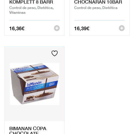
KOMPLETT 8 BARR
CHOCNARAN 10BAR
Control de peso, Dietética,
Control de peso, Dietética
Vitaminas
16,36
€
16,39
€
BIMANAN COPA
CHOCOLATE