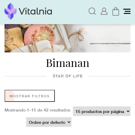
Bimanan
STAR OF LIFE
MOSTRAR FILTROS
Mostrando 1–15 de 42 resultados