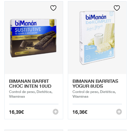
BIMANAN BARRIT
BIMANAN BARRITAS
CHOC INTEN 10UD
YOGUR 8UDS
Control de peso, Dietética,
Control de peso, Dietética,
Vitaminas
Vitaminas
16,39
€
16,36
€