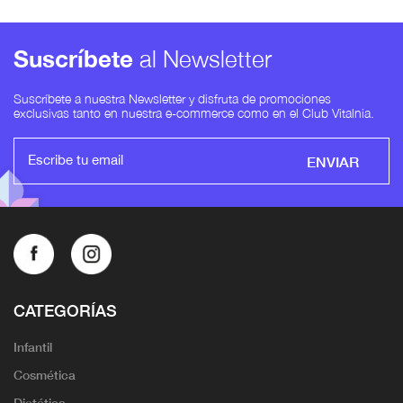
Suscríbete
al Newsletter
Suscríbete a nuestra Newsletter y disfruta de promociones
exclusivas tanto en nuestra e-commerce como en el Club Vitalnia.
ENVIAR
CATEGORÍAS
Infantil
Cosmética
Dietética