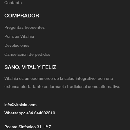
Contacto
COMPRADOR
Preguntas frecuentes
Por qué Vitalnia
Devoluciones
Cancelación de pedidos
SANO, VITAL Y FELIZ
Vitalnia es un ecommerce de la salud integrativo, con una
extensa oferta tanto en farmacia tradicional como alternativa.
info@vitalnia.com
Whatsapp:
+34 644602510
Poema Sinfónico 31, 1ª 7