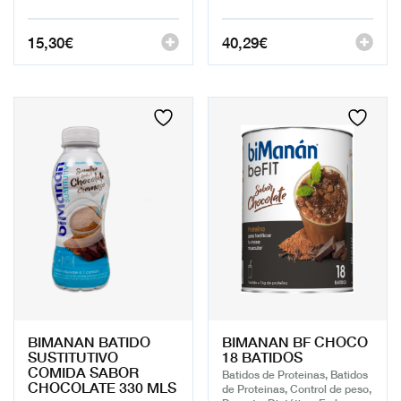
15,30
€
40,29
€
BIMANAN BATIDO
BIMANAN BF CHOCO
SUSTITUTIVO
18 BATIDOS
COMIDA SABOR
Batidos de Proteinas, Batidos
CHOCOLATE 330 MLS
de Proteinas, Control de peso,