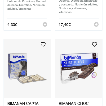
Deporte, Dietética, Embarazo
Batidos de Proteinas, Control
y postparto, Nutrición adultos,
de peso, Dietética, Nutrición
Nutricion y vitaminas,
adultos, Vitaminas
Vitaminas
4,33
€
17,40
€
BIMANAN CAPTA
BIMANAN CHOC