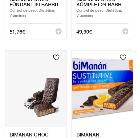
FONDANT 30 BARRIT
KOMPLET 24 BARR
Control de peso, Dietética,
Control de peso, Dietética,
Vitaminas
Vitaminas
51,76
€
49,90
€
BIMANAN CHOC
BIMANAN