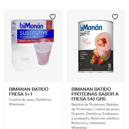
BIMANAN BATIDO
BIMANAN BATIDO
FRESA 5+1
PROTEINAS SABOR A
FRESA 540 GRS
Control de peso, Dietética,
Vitaminas
Batidos de Proteinas, Batidos
de Proteinas, Control de peso,
Deporte, Dietética, Embarazo
y postparto, Nutrición adultos,
Nutricion y vitaminas,
Vitaminas