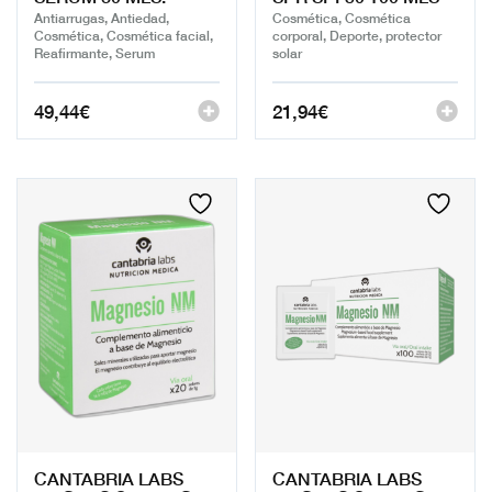
Antiarrugas, Antiedad,
Cosmética, Cosmética
Cosmética, Cosmética facial,
corporal, Deporte, protector
Reafirmante, Serum
solar
49,44
€
21,94
€
CANTABRIA LABS
CANTABRIA LABS