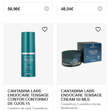
58,96
€
48,04
€
CANTABRIA LABS
CANTABRIA LABS
ENDOCARE TENSAGE
ENDOCARE TENSAGE
CONTOR CONTORNO
CREAM 50 MLS
DE OJOS 15
Cosmética, Cosmética facial,
Reafirmante
Contorno de ojos, Cosmética,