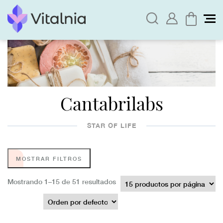
Cantabrilabs
STAR OF LIFE
MOSTRAR FILTROS
Mostrando 1–15 de 51 resultados