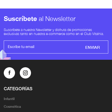
Suscríbete
al Newsletter
Suscríbete a nuestra Newsletter y disfruta de promociones
exclusivas tanto en nuestra e-commerce como en el Club Vitalnia.
ENVIAR
CATEGORÍAS
Infantil
Cosmética