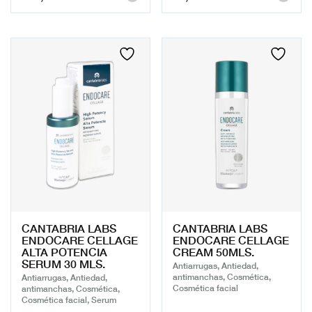
CANTABRIA LABS
CANTABRIA LABS
ENDOCARE CELLAGE
ENDOCARE CELLAGE
ALTA POTENCIA
CREAM 50MLS.
SERUM 30 MLS.
Antiarrugas, Antiedad,
antimanchas, Cosmética,
Antiarrugas, Antiedad,
Cosmética facial
antimanchas, Cosmética,
Cosmética facial, Serum