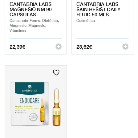
CANTABRIA LABS
CANTABRIA LABS
MAGNESIO NM 90
SKIN RESIST DAILY
CAPSULAS
FLUID 50 MLS.
Cansancio-Forma, Dietética,
Cosmética
Magnesio, Magnesio,
Vitaminas
22,39
€
23,62
€