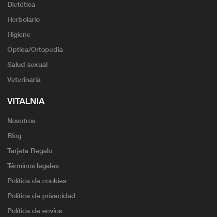
Dietética
Herbolario
Higiene
Óptica/Ortopedia
Salud sexual
Veterinaria
VITALNIA
Nosotros
Blog
Tarjeta Regalo
Términos legales
Política de cookies
Política de privacidad
Política de envíos