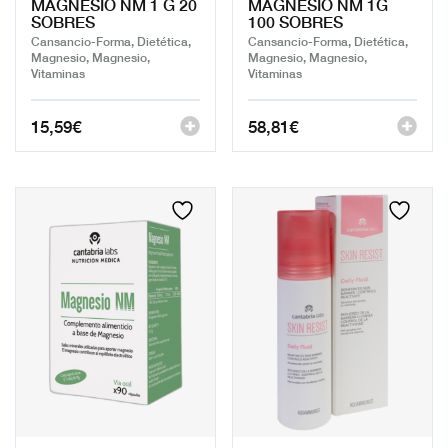
MAGNESIO NM 1 G 20
MAGNESIO NM 1G
SOBRES
100 SOBRES
Cansancio-Forma, Dietética,
Cansancio-Forma, Dietética,
Magnesio, Magnesio,
Magnesio, Magnesio,
Vitaminas
Vitaminas
15,59
€
58,81
€