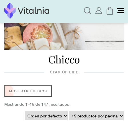
Chicco
STAR OF LIFE
MOSTRAR FILTROS
Mostrando 1–15 de 147 resultados