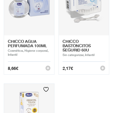
CHICCO AGUA
CHICCO
PERFUMADA 100ML
BASTONCITOS
SEGURID 60U
Cosmética, Higiene corporal,
Infantil
Sin categorizar, Infantil
8,66
€
2,17
€