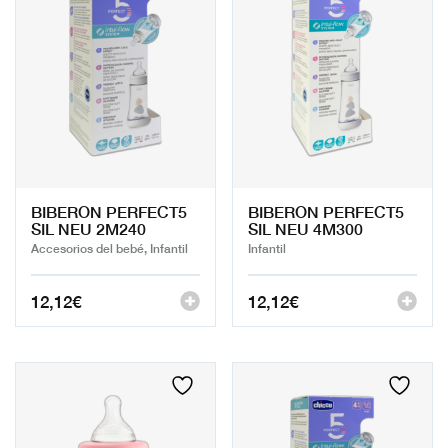
BIBERON PERFECT5
BIBERON PERFECT5
SIL NEU 2M240
SIL NEU 4M300
Accesorios del bebé, Infantil
Infantil
12,12
€
12,12
€