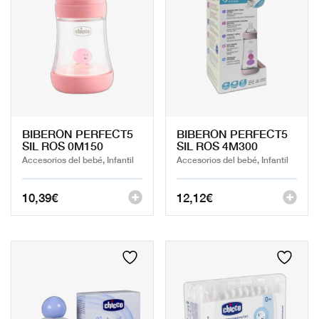
BIBERON PERFECT5
BIBERON PERFECT5
SIL ROS 0M150
SIL ROS 4M300
Accesorios del bebé, Infantil
Accesorios del bebé, Infantil
10,39
€
12,12
€