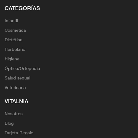
CATEGORÍAS
Infantil
Cosmética
Dietética
Herbolario
Higiene
Óptica/Ortopedia
Salud sexual
Veterinaria
VITALNIA
Nosotros
Blog
Tarjeta Regalo