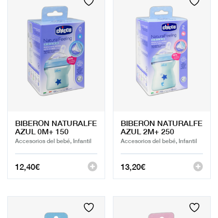
BIBERON NATURALFE
BIBERON NATURALFE
AZUL 0M+ 150
AZUL 2M+ 250
Accesorios del bebé, Infantil
Accesorios del bebé, Infantil
12,40
€
13,20
€