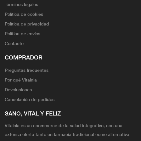
Términos legales
Política de cookies
Política de privacidad
Política de envíos
Contacto
COMPRADOR
Preguntas frecuentes
Por qué Vitalnia
Devoluciones
Cancelación de pedidos
SANO, VITAL Y FELIZ
Vitalnia es un ecommerce de la salud integrativo, con una
extensa oferta tanto en farmacia tradicional como alternativa.