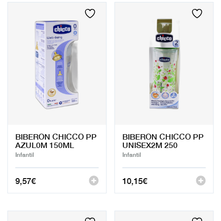
BIBERON CHICCO PP
BIBERON CHICCO PP
AZUL0M 150ML
UNISEX2M 250
Infantil
Infantil
9,57
€
10,15
€