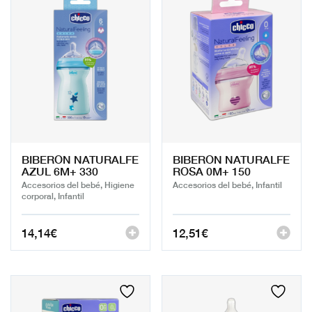
BIBERON NATURALFE
BIBERON NATURALFE
AZUL 6M+ 330
ROSA 0M+ 150
Accesorios del bebé, Higiene
Accesorios del bebé, Infantil
corporal, Infantil
14,14
€
12,51
€