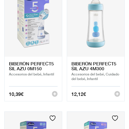
BIBERON PERFECT5
BIBERON PERFECT5
SIL AZU 0M150
SIL AZU 4M300
Accesorios del bebé, Infantil
Accesorios del bebé, Cuidado
del bebé, Infantil
10,39
€
12,12
€