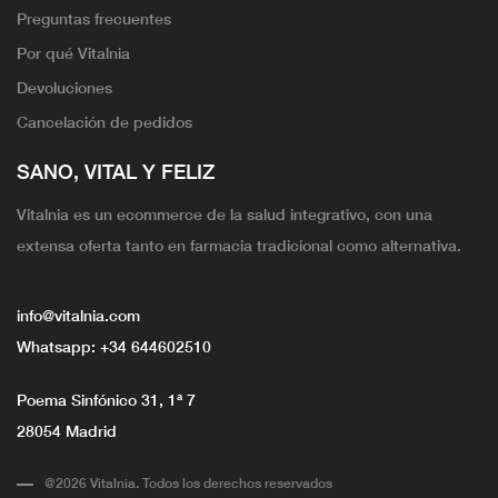
Preguntas frecuentes
Por qué Vitalnia
Devoluciones
Cancelación de pedidos
SANO, VITAL Y FELIZ
Vitalnia es un ecommerce de la salud integrativo, con una
extensa oferta tanto en farmacia tradicional como alternativa.
info@vitalnia.com
Whatsapp:
+34 644602510
Poema Sinfónico 31, 1ª 7
28054 Madrid
@2026 Vitalnia. Todos los derechos reservados