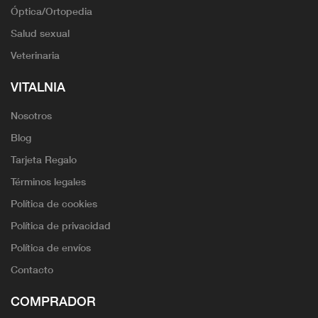
Óptica/Ortopedia
Salud sexual
Veterinaria
VITALNIA
Nosotros
Blog
Tarjeta Regalo
Términos legales
Política de cookies
Política de privacidad
Política de envíos
Contacto
COMPRADOR