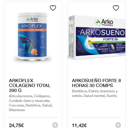
ARKOFLEX
ARKOSUEÑO FORTE 8
COLAGENO TOTAL
HORAS 30 COMPS
390 G
Dietética, Estrés, Insomnio y
estrés, Salud mental, Sueño
Articulaciones, Colágeno,
Cuidado óseo y muscular,
Curcuma, Dietética, Salud,
Vitaminas
24,75
€
11,42
€