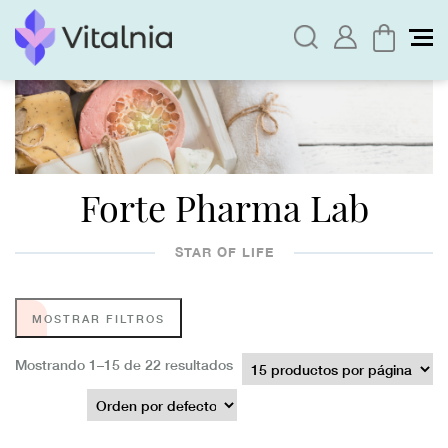
Forte Pharma Lab
STAR OF LIFE
MOSTRAR FILTROS
Mostrando 1–15 de 22 resultados