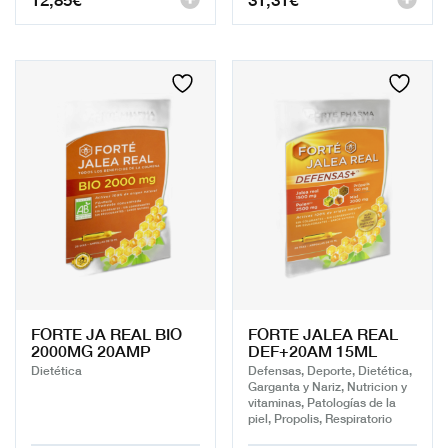
FORTE JA REAL BIO
FORTE JALEA REAL
2000MG 20AMP
DEF+20AM 15ML
Dietética
Defensas, Deporte, Dietética,
Garganta y Nariz, Nutricion y
vitaminas, Patologías de la
piel, Propolis, Respiratorio