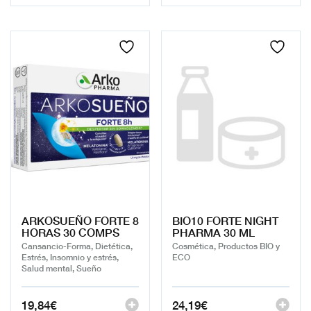
ARKOSUEÑO FORTE 8
BIO10 FORTE NIGHT
HORAS 30 COMPS
PHARMA 30 ML
Cansancio-Forma, Dietética,
Cosmética, Productos BIO y
Estrés, Insomnio y estrés,
ECO
Salud mental, Sueño
19,84
€
24,19
€