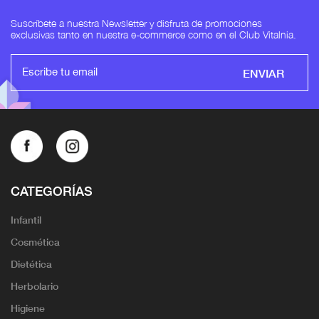
Suscríbete a nuestra Newsletter y disfruta de promociones
exclusivas tanto en nuestra e-commerce como en el Club Vitalnia.
ENVIAR
CATEGORÍAS
Infantil
Cosmética
Dietética
Herbolario
Higiene