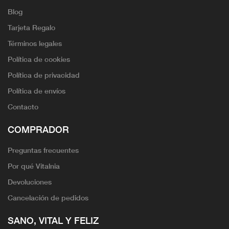
Blog
Tarjeta Regalo
Términos legales
Política de cookies
Política de privacidad
Política de envíos
Contacto
COMPRADOR
Preguntas frecuentes
Por qué Vitalnia
Devoluciones
Cancelación de pedidos
SANO, VITAL Y FELIZ