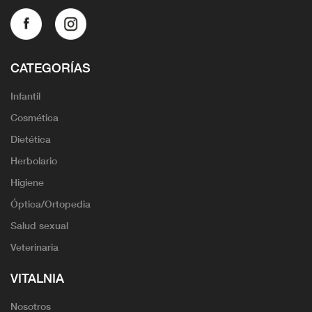
CATEGORÍAS
Infantil
Cosmética
Dietética
Herbolario
Higiene
Óptica/Ortopedia
Salud sexual
Veterinaria
VITALNIA
Nosotros