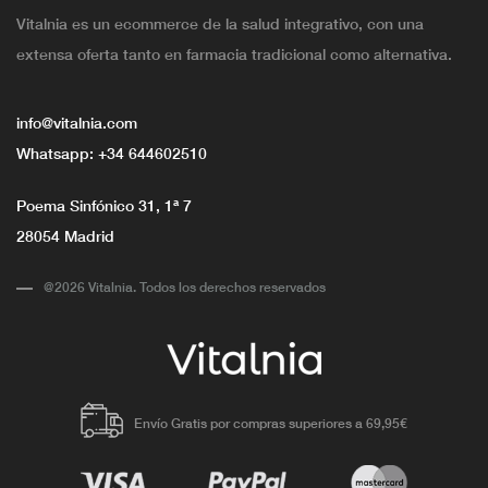
Vitalnia es un ecommerce de la salud integrativo, con una
extensa oferta tanto en farmacia tradicional como alternativa.
info@vitalnia.com
Whatsapp:
+34 644602510
Poema Sinfónico 31, 1ª 7
28054 Madrid
@2026 Vitalnia. Todos los derechos reservados
Envío Gratis por compras superiores a 69,95€