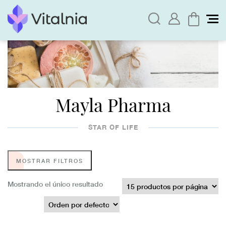
Mayla Pharma
STAR OF LIFE
MOSTRAR FILTROS
Mostrando el único resultado