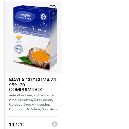
MAYLA CURCUMA 30
95% 30
COMPRIMIDOS
antiinflmatoria, antioxidante,
Articulaciones, Circulacion,
Cuidado óseo y muscular,
Curcuma, Dietética, Digestivo
14,12
€