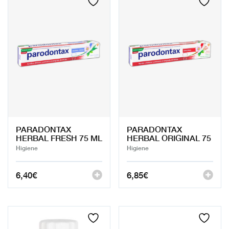
PARADONTAX
PARADONTAX
HERBAL FRESH 75 ML
HERBAL ORIGINAL 75
Higiene
Higiene
6,40
€
6,85
€