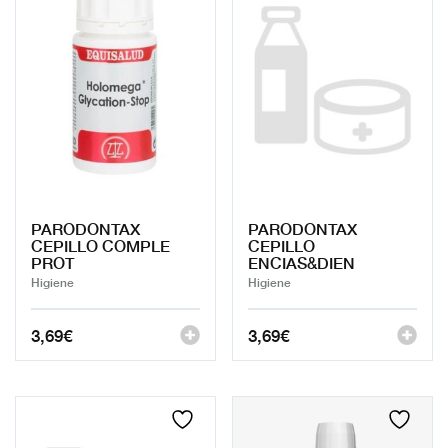
PARODONTAX
PARODONTAX
CEPILLO COMPLE
CEPILLO
PROT
ENCIAS&DIEN
Higiene
Higiene
3,69
€
3,69
€