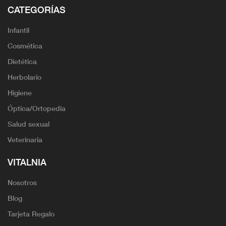
CATEGORÍAS
Infantil
Cosmética
Dietética
Herbolario
Higiene
Óptica/Ortopedia
Salud sexual
Veterinaria
VITALNIA
Nosotros
Blog
Tarjeta Regalo