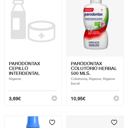
PARODONTAX
PARODONTAX
CEPILLO
COLUTORIO HERBAL
INTERDENTAL
500 MLS.
Higiene
Colutorios, Higiene, Higiene
bucal
3,69
€
10,95
€