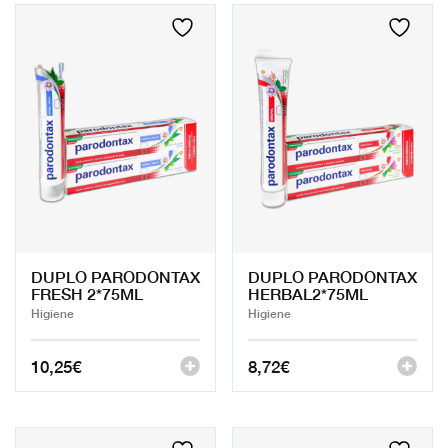
DUPLO PARODONTAX
DUPLO PARODONTAX
FRESH 2*75ML
HERBAL2*75ML
Higiene
Higiene
10,25
€
8,72
€