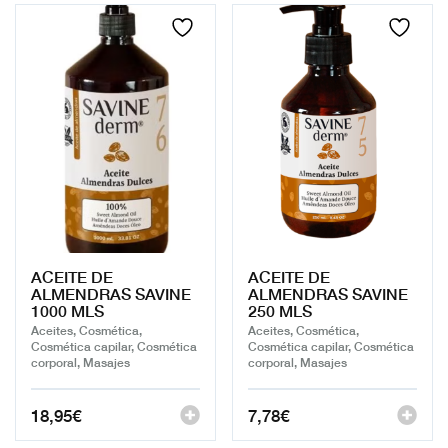
ACEITE DE
ACEITE DE
ALMENDRAS SAVINE
ALMENDRAS SAVINE
1000 MLS
250 MLS
Aceites, Cosmética,
Aceites, Cosmética,
Cosmética capilar, Cosmética
Cosmética capilar, Cosmética
corporal, Masajes
corporal, Masajes
18,95
€
7,78
€