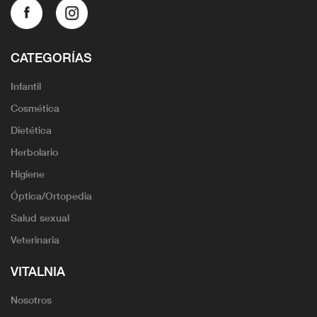
CATEGORÍAS
Infantil
Cosmética
Dietética
Herbolario
Higiene
Óptica/Ortopedia
Salud sexual
Veterinaria
VITALNIA
Nosotros