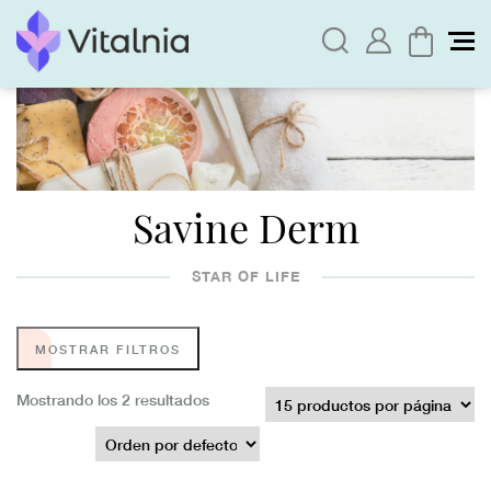
Savine Derm
STAR OF LIFE
MOSTRAR FILTROS
Mostrando los 2 resultados