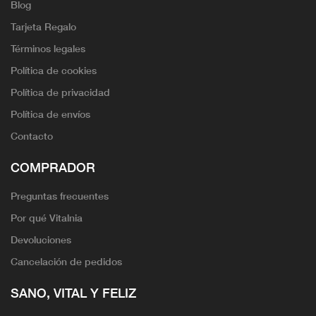
Blog
Tarjeta Regalo
Términos legales
Política de cookies
Política de privacidad
Política de envíos
Contacto
COMPRADOR
Preguntas frecuentes
Por qué Vitalnia
Devoluciones
Cancelación de pedidos
SANO, VITAL Y FELIZ