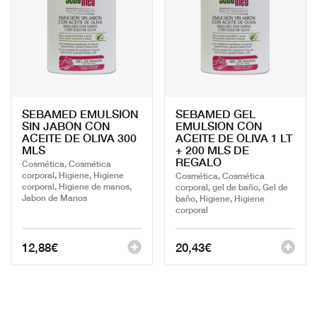
SEBAMED EMULSION
SEBAMED GEL
SIN JABON CON
EMULSION CON
ACEITE DE OLIVA 300
ACEITE DE OLIVA 1 LT
MLS
+ 200 MLS DE
REGALO
Cosmética, Cosmética
corporal, Higiene, Higiene
Cosmética, Cosmética
corporal, Higiene de manos,
corporal, gel de baño, Gel de
Jabon de Manos
baño, Higiene, Higiene
corporal
12,88
€
20,43
€