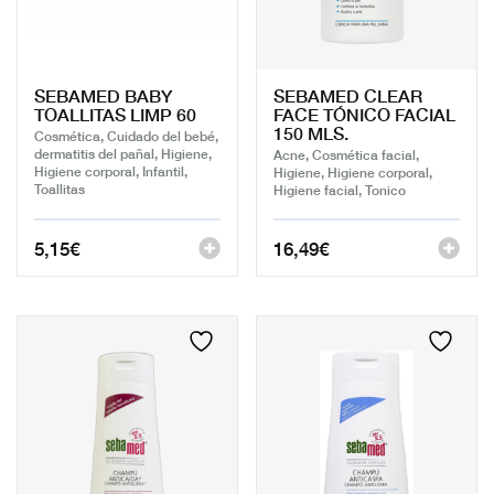
SEBAMED BABY
SEBAMED CLEAR
TOALLITAS LIMP 60
FACE TÓNICO FACIAL
150 MLS.
Cosmética, Cuidado del bebé,
dermatitis del pañal, Higiene,
Acne, Cosmética facial,
Higiene corporal, Infantil,
Higiene, Higiene corporal,
Toallitas
Higiene facial, Tonico
5,15
€
16,49
€