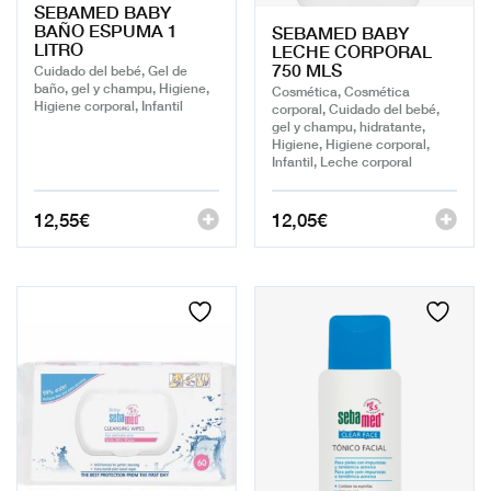
SEBAMED BABY
BAÑO ESPUMA 1
SEBAMED BABY
LITRO
LECHE CORPORAL
750 MLS
Cuidado del bebé, Gel de
baño, gel y champu, Higiene,
Cosmética, Cosmética
Higiene corporal, Infantil
corporal, Cuidado del bebé,
gel y champu, hidratante,
Higiene, Higiene corporal,
Infantil, Leche corporal
12,55
€
12,05
€