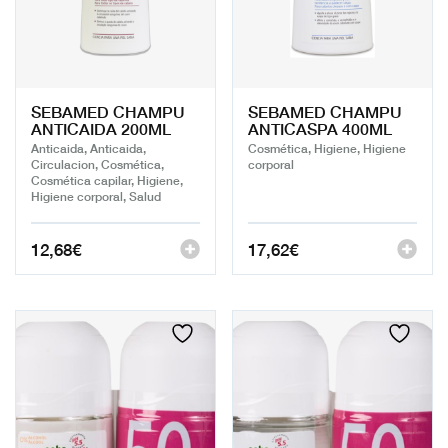
SEBAMED CHAMPU
SEBAMED CHAMPU
ANTICAIDA 200ML
ANTICASPA 400ML
Anticaida, Anticaida,
Cosmética, Higiene, Higiene
Circulacion, Cosmética,
corporal
Cosmética capilar, Higiene,
Higiene corporal, Salud
12,68
€
17,62
€