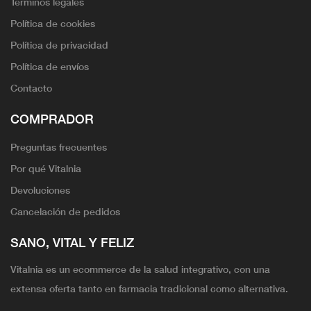
Términos legales
Política de cookies
Política de privacidad
Política de envíos
Contacto
COMPRADOR
Preguntas frecuentes
Por qué Vitalnia
Devoluciones
Cancelación de pedidos
SANO, VITAL Y FELIZ
Vitalnia es un ecommerce de la salud integrativo, con una
extensa oferta tanto en farmacia tradicional como alternativa.