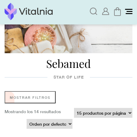
Sebamed
STAR OF LIFE
MOSTRAR FILTROS
Mostrando los 14 resultados