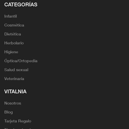
CATEGORÍAS
Infantil
Cosmética
Dietética
Herbolario
Higiene
Óptica/Ortopedia
Salud sexual
Veterinaria
VITALNIA
Nosotros
Blog
Tarjeta Regalo