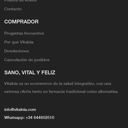
Contacto
COMPRADOR
Preguntas frecuentes
Por qué Vitalnia
Devoluciones
Cancelación de pedidos
SANO, VITAL Y FELIZ
Vitalnia es un ecommerce de la salud integrativo, con una
extensa oferta tanto en farmacia tradicional como alternativa.
info@vitalnia.com
Whatsapp:
+34 644602510