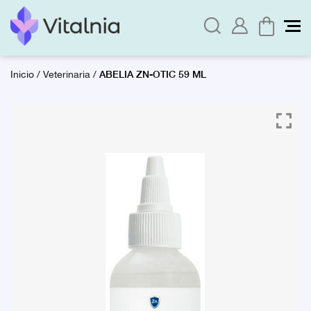
ABELIA ZN-OTIC 59 ML
Inicio
/
Veterinaria
/