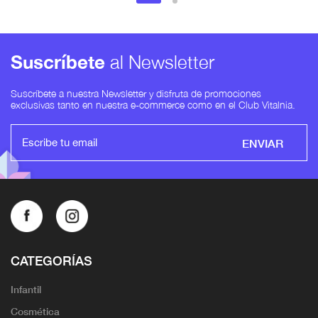
Suscríbete
al Newsletter
Suscríbete a nuestra Newsletter y disfruta de promociones
exclusivas tanto en nuestra e-commerce como en el Club Vitalnia.
ENVIAR
CATEGORÍAS
Infantil
Cosmética