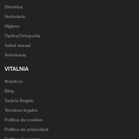
Dietética
Herbolario
Higiene
Óptica/Ortopedia
Salud sexual
Veterinaria
VITALNIA
Nosotros
Blog
Tarjeta Regalo
Términos legales
Política de cookies
Política de privacidad
Política de envíos