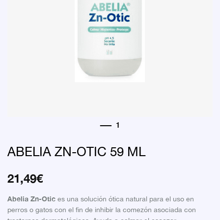
ABELIA ZN-OTIC 59 ML
21,49
€
Abelia Zn-Otic
es una solución ótica natural para el uso en
perros o gatos con el fin de inhibir la comezón asociada con