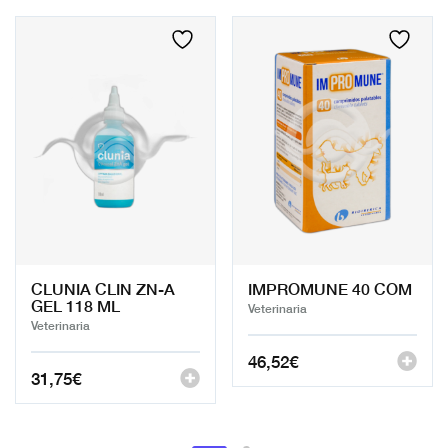
CLUNIA CLIN ZN-A
IMPROMUNE 40 COM
GEL 118 ML
Veterinaria
Veterinaria
46,52
€
31,75
€