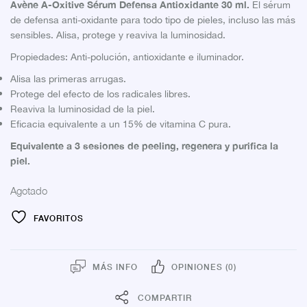
Avène A-Oxitive Sérum Defensa Antioxidante 30 ml.
El sérum
de defensa anti-oxidante para todo tipo de pieles, incluso las más
sensibles. Alisa, protege y reaviva la luminosidad.
Propiedades: Anti-polución, antioxidante e iluminador.
Alisa las primeras arrugas.
Protege del efecto de los radicales libres.
Reaviva la luminosidad de la piel.
Eficacia equivalente a un 15% de vitamina C pura.
Equivalente a 3 sesiones de peeling, regenera y purifica la
piel.
Agotado
FAVORITOS
MÁS INFO
OPINIONES (0)
COMPARTIR