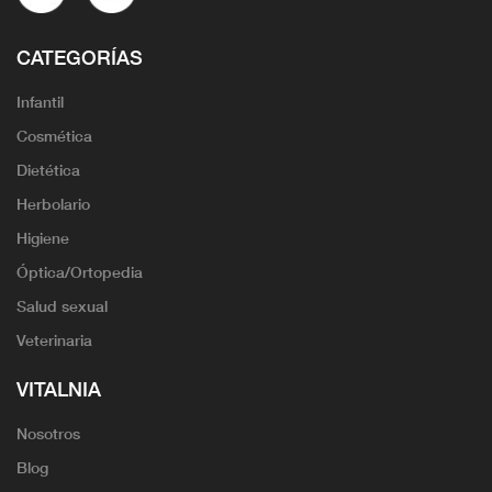
CATEGORÍAS
Infantil
Cosmética
Dietética
Herbolario
Higiene
Óptica/Ortopedia
Salud sexual
Veterinaria
VITALNIA
Nosotros
Blog