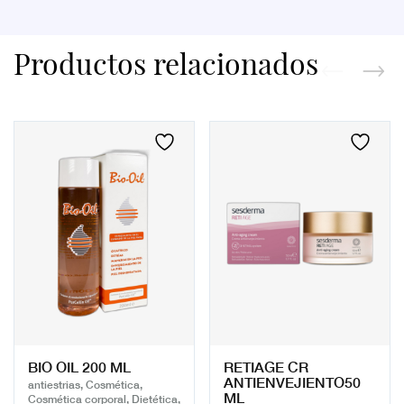
Productos relacionados
BIO OIL 200 ML
RETIAGE CR
ANTIENVEJIENTO50
antiestrias, Cosmética,
ML
Cosmética corporal, Dietética,