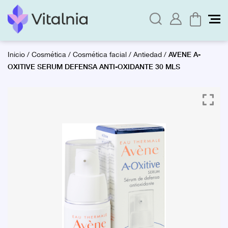
AVENE A-
Inicio
/
Cosmética
/
Cosmética facial
/
Antiedad
/
OXITIVE SERUM DEFENSA ANTI-OXIDANTE 30 MLS