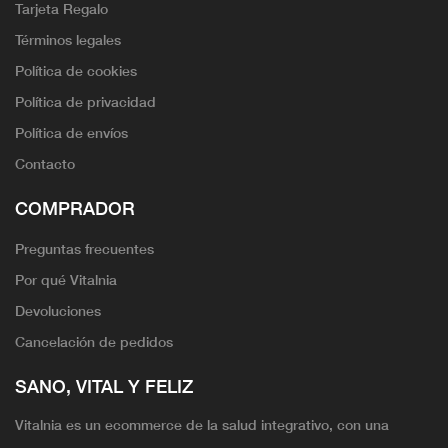
Tarjeta Regalo
Términos legales
Política de cookies
Política de privacidad
Política de envíos
Contacto
COMPRADOR
Preguntas frecuentes
Por qué Vitalnia
Devoluciones
Cancelación de pedidos
SANO, VITAL Y FELIZ
Vitalnia es un ecommerce de la salud integrativo, con una