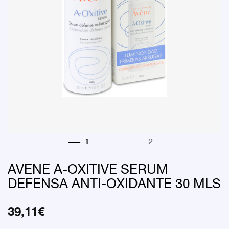
AVENE A-OXITIVE SERUM
DEFENSA ANTI-OXIDANTE 30 MLS
39,11
€