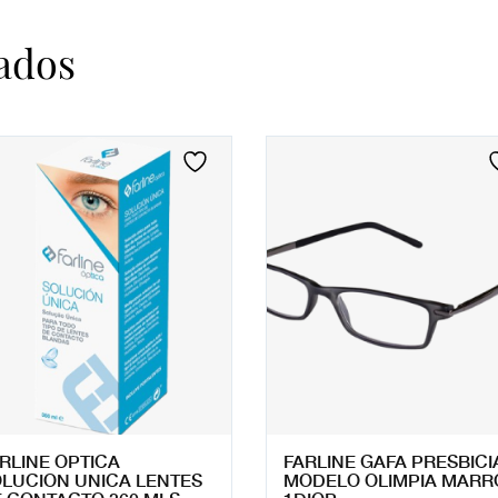
ados
RLINE OPTICA
FARLINE GAFA PRESBICI
LUCION UNICA LENTES
MODELO OLIMPIA MARR