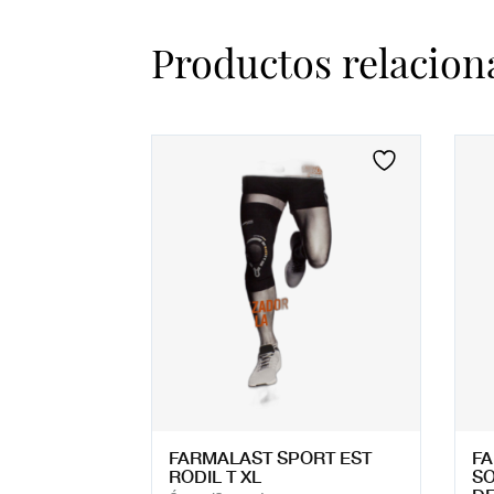
Productos relacion
FARMALAST SPORT EST
FA
RODIL T XL
SO