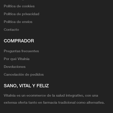
Política de cookies
Política de privacidad
Política de envíos
Contacto
COMPRADOR
Preguntas frecuentes
Por qué Vitalnia
Devoluciones
Cancelación de pedidos
SANO, VITAL Y FELIZ
Vitalnia es un ecommerce de la salud integrativo, con una
extensa oferta tanto en farmacia tradicional como alternativa.