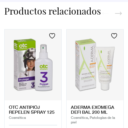
Productos relacionados
OTC ANTIPIOJ
ADERMA EXOMEGA
REPELEN SPRAY 125
DEFI BAL 200 ML
Cosmética
Cosmética, Patologías de la
piel