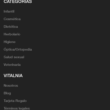
CATEGORÍAS
Infantil
Cosmética
Dietética
Herbolario
Higiene
Óptica/Ortopedia
Salud sexual
Veterinaria
VITALNIA
Nosotros
Blog
Tarjeta Regalo
Términos legales