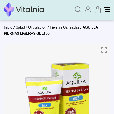
AQUILEA
Inicio
/
Salud
/
Circulacion
/
Piernas Cansadas
/
PIERNAS LIGERAS GEL100