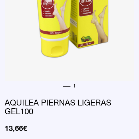
AQUILEA PIERNAS LIGERAS
GEL100
13,66
€