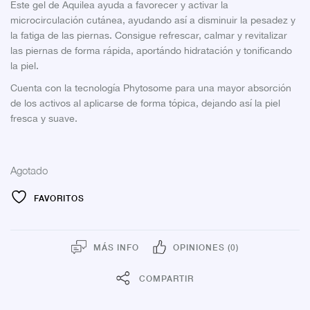
Este gel de Aquilea ayuda a favorecer y activar la
microcirculación cutánea, ayudando así a disminuir la pesadez y
la fatiga de las piernas. Consigue refrescar, calmar y revitalizar
las piernas de forma rápida, aportándo hidratación y tonificando
la piel.
Cuenta con la tecnología Phytosome para una mayor absorción
de los activos al aplicarse de forma tópica, dejando así la piel
fresca y suave.
Agotado
FAVORITOS
MÁS INFO
OPINIONES (0)
COMPARTIR