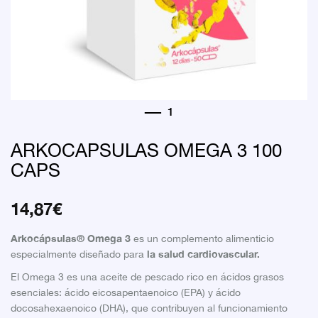
ARKOCAPSULAS OMEGA 3 100
CAPS
14,87
€
Arkocápsulas® Omega 3
es un complemento alimenticio
la salud cardiovascular.
especialmente diseñado para
El Omega 3 es una aceite de pescado rico en ácidos grasos
esenciales: ácido eicosapentaenoico (EPA) y ácido
docosahexaenoico (DHA), que contribuyen al funcionamiento