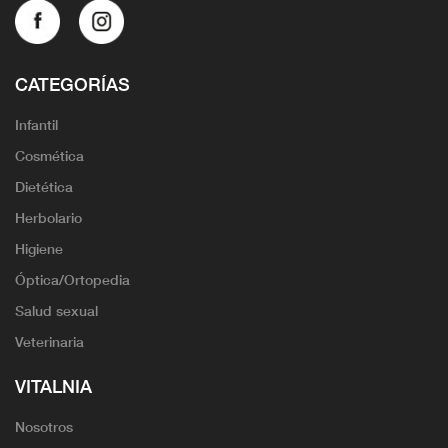
CATEGORÍAS
Infantil
Cosmética
Dietética
Herbolario
Higiene
Óptica/Ortopedia
Salud sexual
Veterinaria
VITALNIA
Nosotros