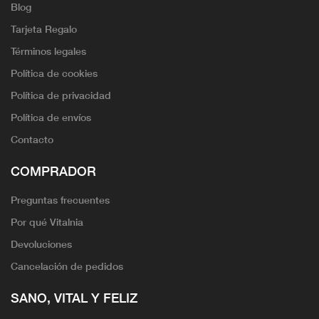
Blog
Tarjeta Regalo
Términos legales
Política de cookies
Política de privacidad
Política de envíos
Contacto
COMPRADOR
Preguntas frecuentes
Por qué Vitalnia
Devoluciones
Cancelación de pedidos
SANO, VITAL Y FELIZ