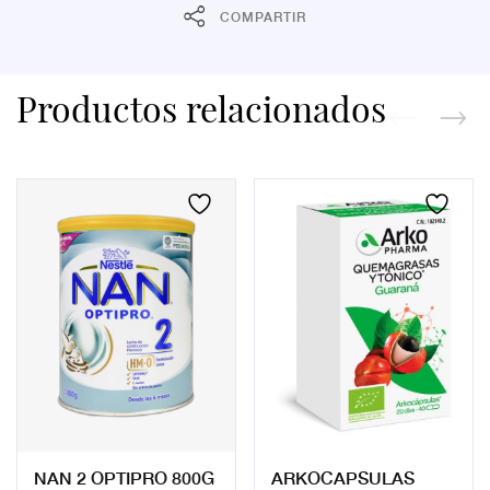
COMPARTIR
Productos relacionados
NAN 2 OPTIPRO 800G
ARKOCAPSULAS