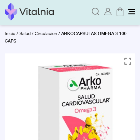
ARKOCAPSULAS OMEGA 3 100
Inicio
/
Salud
/
Circulacion
/
CAPS