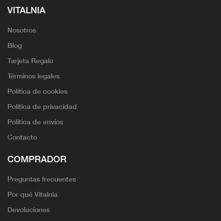
VITALNIA
Nosotros
Blog
Tarjeta Regalo
Términos legales
Política de cookies
Política de privacidad
Política de envíos
Contacto
COMPRADOR
Preguntas frecuentes
Por qué Vitalnia
Devoluciones