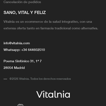
Cancelación de pedidos
SANO, VITAL Y FELIZ
Vitalnia es un ecommerce de la salud integrativo, con una
extensa oferta tanto en farmacia tradicional como alternativa.
info@vitalnia.com
Whatsapp:
+34 644602510
Poema Sinfónico 31, 1ª 7
28054 Madrid
@2026 Vitalnia. Todos los derechos reservados