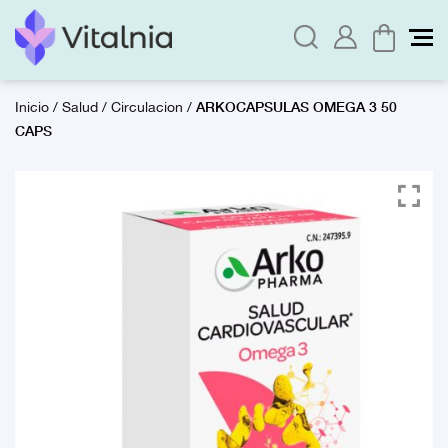
ARKOCAPSULAS OMEGA 3 50
Inicio
/
Salud
/
Circulacion
/
CAPS