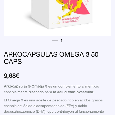
ARKOCAPSULAS OMEGA 3 50
CAPS
9,68
€
Arkocápsulas® Omega 3
es un complemento alimenticio
la salud cardiovascular.
especialmente diseñado para
El Omega 3 es una aceite de pescado rico en ácidos grasos
esenciales: ácido eicosapentaenoico (EPA) y ácido
docosahexaenoico (DHA), que contribuyen al funcionamiento