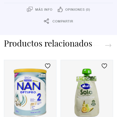
MÁS INFO
OPINIONES (0)
COMPARTIR
Productos relacionados