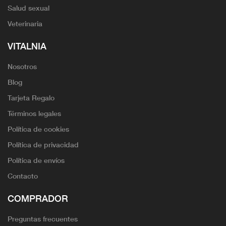
Salud sexual
Veterinaria
VITALNIA
Nosotros
Blog
Tarjeta Regalo
Términos legales
Política de cookies
Política de privacidad
Política de envíos
Contacto
COMPRADOR
Preguntas frecuentes