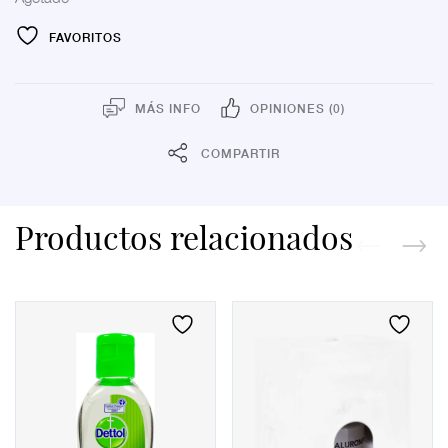
FAVORITOS
MÁS INFO
OPINIONES (0)
COMPARTIR
Productos relacionados