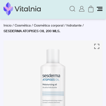
Inicio
/
Cosmética
/
Cosmética corporal
/
hidratante
/
SESDERMA ATOPISES OIL 200 MLS.