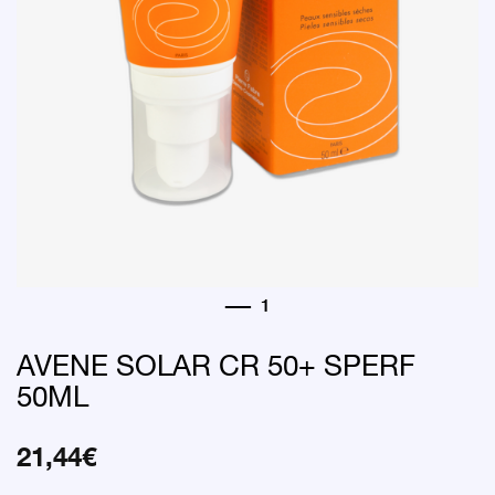
AVENE SOLAR CR 50+ SPERF
50ML
21,44
€