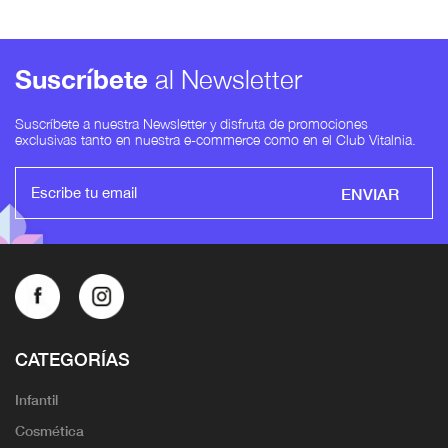
Suscríbete
al Newsletter
Suscríbete a nuestra Newsletter y disfruta de promociones
exclusivas tanto en nuestra e-commerce como en el Club Vitalnia.
ENVIAR
CATEGORÍAS
Infantil
Cosmética