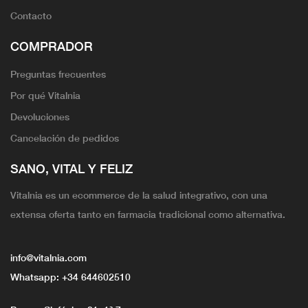
Contacto
COMPRADOR
Preguntas frecuentes
Por qué Vitalnia
Devoluciones
Cancelación de pedidos
SANO, VITAL Y FELIZ
Vitalnia es un ecommerce de la salud integrativo, con una
extensa oferta tanto en farmacia tradicional como alternativa.
info@vitalnia.com
Whatsapp:
+34 644602510