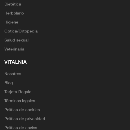
Dietética
Herbolario
Higiene
Óptica/Ortopedia
Salud sexual
Veterinaria
VITALNIA
Nosotros
Blog
Tarjeta Regalo
Términos legales
Política de cookies
Política de privacidad
Política de envíos