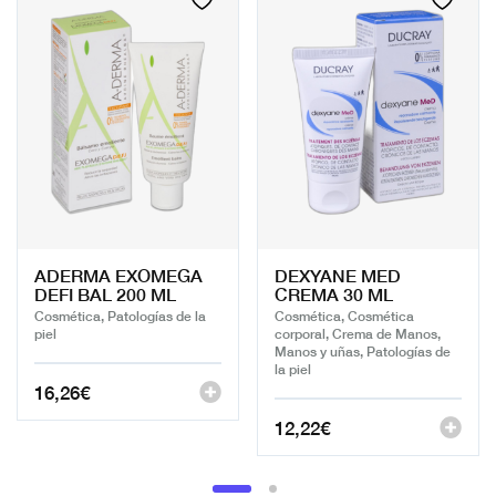
ADERMA EXOMEGA
DEXYANE MED
DEFI BAL 200 ML
CREMA 30 ML
Cosmética, Patologías de la
Cosmética, Cosmética
piel
corporal, Crema de Manos,
Manos y uñas, Patologías de
la piel
16,26
€
12,22
€