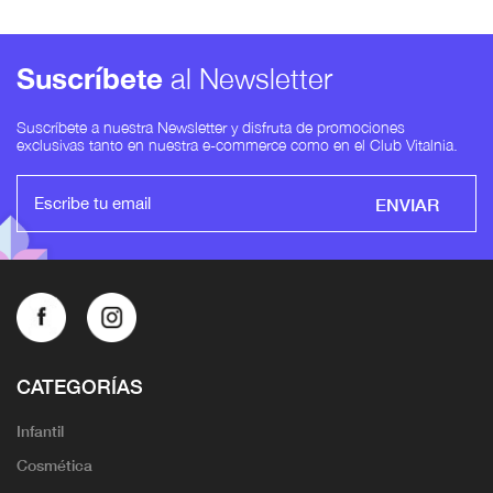
Suscríbete
al Newsletter
Suscríbete a nuestra Newsletter y disfruta de promociones
exclusivas tanto en nuestra e-commerce como en el Club Vitalnia.
ENVIAR
CATEGORÍAS
Infantil
Cosmética