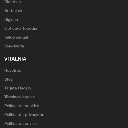
Dietética
Herbolario
Higiene
Óptica/Ortopedia
Salud sexual
Veterinaria
VITALNIA
Nosotros
Blog
Tarjeta Regalo
Términos legales
Política de cookies
Política de privacidad
Política de envíos