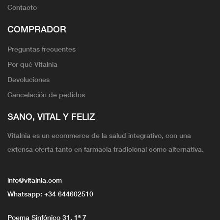
Contacto
COMPRADOR
Preguntas frecuentes
Por qué Vitalnia
Devoluciones
Cancelación de pedidos
SANO, VITAL Y FELIZ
Vitalnia es un ecommerce de la salud integrativo, con una
extensa oferta tanto en farmacia tradicional como alternativa.
info@vitalnia.com
Whatsapp:
+34 644602510
Poema Sinfónico 31, 1ª 7