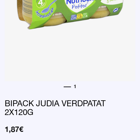
BIPACK JUDIA VERDPATAT
2X120G
1,87
€