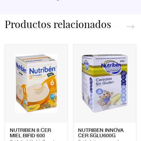
Productos relacionados
NUTRIBEN 8 CER
NUTRIBEN INNOVA
MIEL BIFID 600
CER SGLU600G