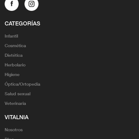
CATEGORÍAS
Infantil
Cosmética
Dietética
Herbolario
Higiene
Óptica/Ortopedia
Salud sexual
Veterinaria
VITALNIA
Nosotros