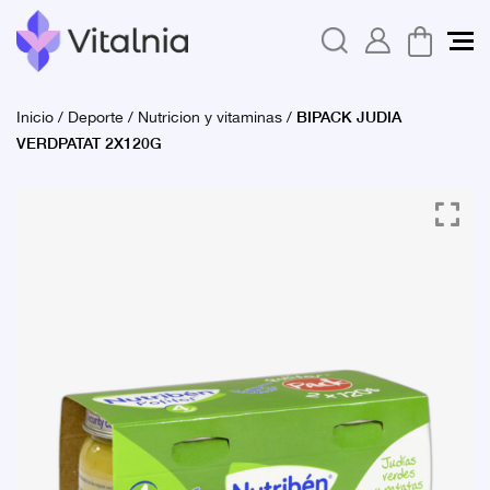
BIPACK JUDIA
Inicio
/
Deporte
/
Nutricion y vitaminas
/
VERDPATAT 2X120G