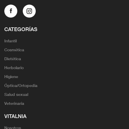
CATEGORÍAS
Infantil
Cosmética
Dietética
Herbolario
Higiene
Óptica/Ortopedia
Salud sexual
Veterinaria
VITALNIA
Nosotros