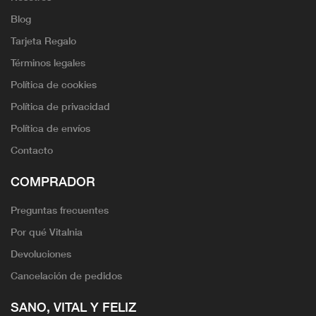
Blog
Tarjeta Regalo
Términos legales
Política de cookies
Política de privacidad
Política de envíos
Contacto
COMPRADOR
Preguntas frecuentes
Por qué Vitalnia
Devoluciones
Cancelación de pedidos
SANO, VITAL Y FELIZ