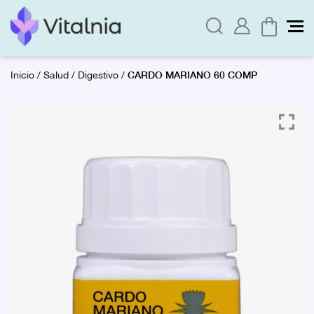
CARDO MARIANO 60 COMP
Inicio
/
Salud
/
Digestivo
/