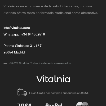
Vitalnia es un ecommerce de la salud integrativo, con una
extensa oferta tanto en farmacia tradicional como alternativa.
info@vitalnia.com
Whatsapp:
+34 644602510
Poema Sinfónico 31, 1ª 7
28054 Madrid
@2026 Vitalnia. Todos los derechos reservados
Envío Gratis por compras superiores a 69,95€