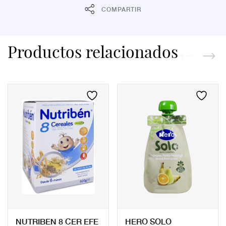
COMPARTIR
Productos relacionados
NUTRIBEN 8 CER EFE
HERO SOLO