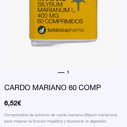
CARDO MARIANO 60 COMP
6,52
€
Comprimidos de extracto de cardo mariano (Silyum marianum)
para mejorar la función hepática y favorecer la digestión.