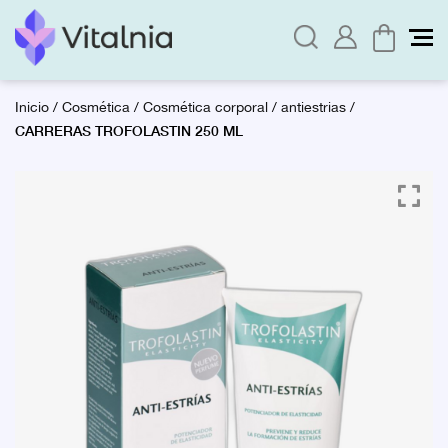
Inicio
/
Cosmética
/
Cosmética corporal
/
antiestrias
/
CARRERAS TROFOLASTIN 250 ML