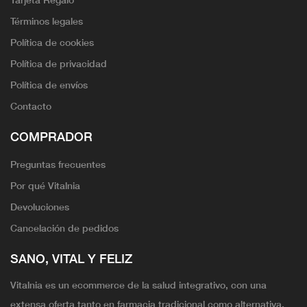
Términos legales
Política de cookies
Política de privacidad
Política de envíos
Contacto
COMPRADOR
Preguntas frecuentes
Por qué Vitalnia
Devoluciones
Cancelación de pedidos
SANO, VITAL Y FELIZ
Vitalnia es un ecommerce de la salud integrativo, con una
extensa oferta tanto en farmacia tradicional como alternativa.