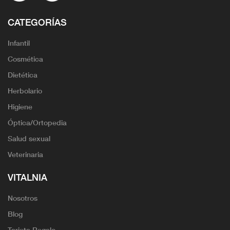
CATEGORÍAS
Infantil
Cosmética
Dietética
Herbolario
Higiene
Óptica/Ortopedia
Salud sexual
Veterinaria
VITALNIA
Nosotros
Blog
Tarjeta Regalo