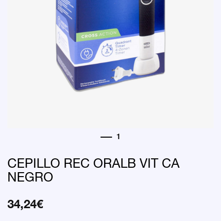
CEPILLO REC ORALB VIT CA
NEGRO
34,24
€