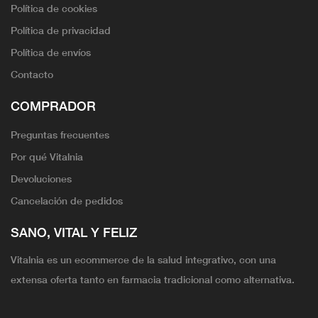
Política de cookies
Política de privacidad
Política de envíos
Contacto
COMPRADOR
Preguntas frecuentes
Por qué Vitalnia
Devoluciones
Cancelación de pedidos
SANO, VITAL Y FELIZ
Vitalnia es un ecommerce de la salud integrativo, con una
extensa oferta tanto en farmacia tradicional como alternativa.