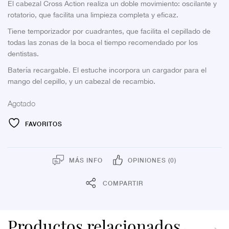
El cabezal Cross Action realiza un doble movimiento: oscilante y
rotatorio, que facilita una limpieza completa y eficaz.
Tiene temporizador por cuadrantes, que facilita el cepillado de
todas las zonas de la boca el tiempo recomendado por los
dentistas.
Batería recargable. El estuche incorpora un cargador para el
mango del cepillo, y un cabezal de recambio.
Agotado
FAVORITOS
MÁS INFO
OPINIONES (0)
COMPARTIR
Productos relacionados