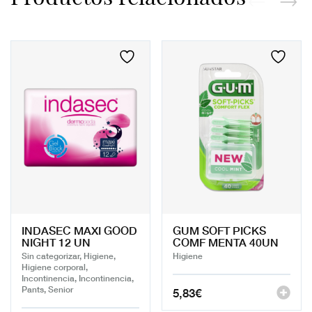
INDASEC MAXI GOOD
GUM SOFT PICKS
NIGHT 12 UN
COMF MENTA 40UN
Sin categorizar, Higiene,
Higiene
Higiene corporal,
Incontinencia, Incontinencia,
Pants, Senior
5,83
€