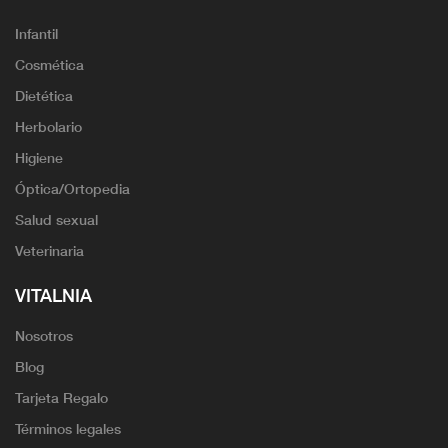
Infantil
Cosmética
Dietética
Herbolario
Higiene
Óptica/Ortopedia
Salud sexual
Veterinaria
VITALNIA
Nosotros
Blog
Tarjeta Regalo
Términos legales