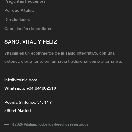
Preguntas frecuentes
Por qué Vitalnia
Devoluciones
Cancelación de pedidos
SANO, VITAL Y FELIZ
Vitalnia es un ecommerce de la salud integrativo, con una
extensa oferta tanto en farmacia tradicional como alternativa.
info@vitalnia.com
Whatsapp:
+34 644602510
Poema Sinfónico 31, 1ª 7
28054 Madrid
@2026 Vitalnia. Todos los derechos reservados