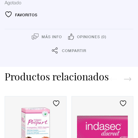
Agotado
FAVORITOS
MÁS INFO
OPINIONES (0)
COMPARTIR
Productos relacionados