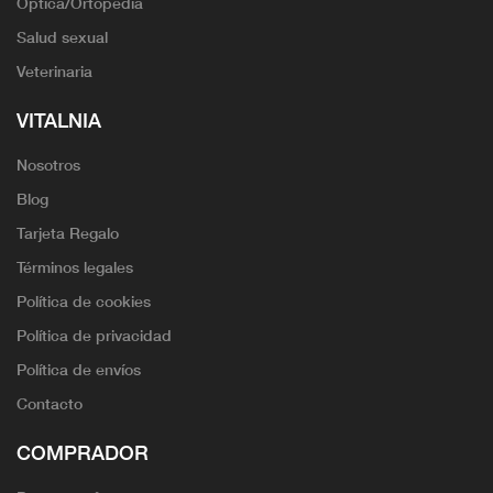
Óptica/Ortopedia
Salud sexual
Veterinaria
VITALNIA
Nosotros
Blog
Tarjeta Regalo
Términos legales
Política de cookies
Política de privacidad
Política de envíos
Contacto
COMPRADOR