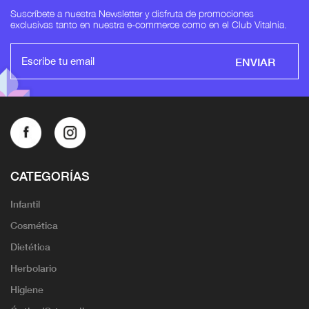
Suscríbete a nuestra Newsletter y disfruta de promociones
exclusivas tanto en nuestra e-commerce como en el Club Vitalnia.
ENVIAR
CATEGORÍAS
Infantil
Cosmética
Dietética
Herbolario
Higiene