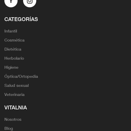
CATEGORÍAS
Infantil
Cosmética
Dietética
Herbolario
Higiene
Óptica/Ortopedia
Salud sexual
Veterinaria
VITALNIA
Nosotros
Blog