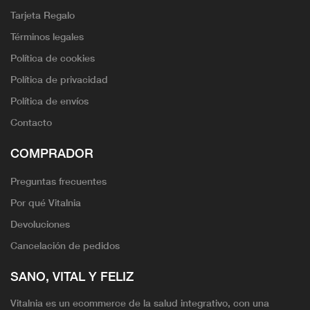
Tarjeta Regalo
Términos legales
Política de cookies
Política de privacidad
Política de envíos
Contacto
COMPRADOR
Preguntas frecuentes
Por qué Vitalnia
Devoluciones
Cancelación de pedidos
SANO, VITAL Y FELIZ
Vitalnia es un ecommerce de la salud integrativo, con una