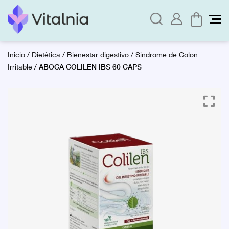
Inicio
/
Dietética
/
Bienestar digestivo
/
Sindrome de Colon
ABOCA COLILEN IBS 60 CAPS
Irritable
/