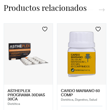
Productos relacionados
ASTHEPLEX
CARDO MARIANO 60
PROGRAMA 30DIAS
COMP
30CA
Dietética, Digestivo, Salud
Dietética